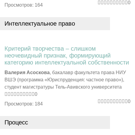
0
Просмотров: 164
Интеллектуальное право
Критерий творчества – слишком
неочевидный признак, формирующий
категорию интеллектуальной собственности
Валерия Асоскова
, бакалавр факультета права НИУ
ВШЭ (программа «Юриспруденция: частное право»),
студент магистратуры Тель-Авивского университета
0
0
Просмотров: 184
Процесс