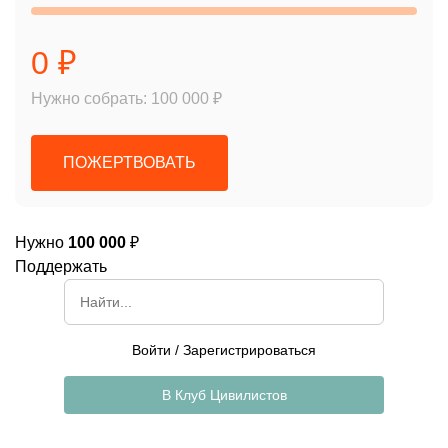
0 ₽
Нужно собрать: 100 000 ₽
ПОЖЕРТВОВАТЬ
Нужно
100 000
₽
Поддержать
Войти
/
Зарегистрироваться
В Клуб Цивилистов