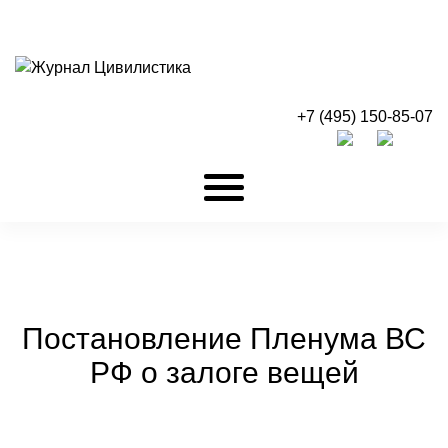
+7 (495) 150-85-07
Постановление Пленума ВС
РФ о залоге вещей