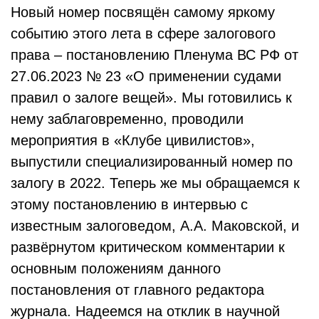
Новый номер посвящён самому яркому
событию этого лета в сфере залогового
права – постановлению Пленума ВС РФ от
27.06.2023 № 23 «О применении судами
правил о залоге вещей». Мы готовились к
нему заблаговременно, проводили
мероприятия в «Клубе цивилистов»,
выпустили специализированный номер по
залогу в 2022. Теперь же мы обращаемся к
этому постановлению в интервью с
известным залоговедом, А.А. Маковской, и
развёрнутом критическом комментарии к
основным положениям данного
постановления от главного редактора
журнала. Надеемся на отклик в научной