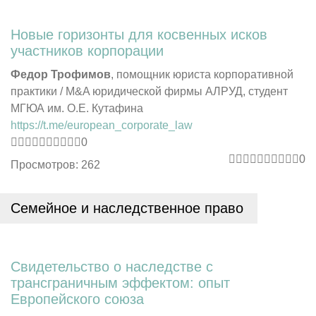
Новые горизонты для косвенных исков
участников корпорации
Федор Трофимов
, помощник юриста корпоративной
практики / M&A юридической фирмы АЛРУД, студент
МГЮА им. О.Е. Кутафина
https://t.me/european_corporate_law
0
0
Просмотров: 262
Семейное и наследственное право
Свидетельство о наследстве с
трансграничным эффектом: опыт
Европейского
союза