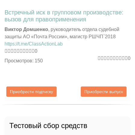
Встречный иск в групповом производстве:
вызов для правоприменения
Виктор Домшенко
, руководитель отдела судебной
защиты АО «Почта России», магистр РШЧП`2018
https://t.me/ClassActionLab
0
0
Просмотров: 150
Приобрести подписку
Приобрести выпуск
Тестовый сбор средств