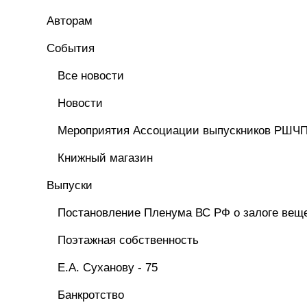
Авторам
Cобытия
Все новости
Новости
Мероприятия Ассоциации выпускников РШЧ
Книжный магазин
Выпуски
Постановление Пленума ВС РФ о залоге вещ
Поэтажная собственность
Е.А. Суханову - 75
Банкротство