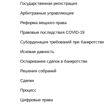
Государственная регистрация
Арбитражные управляющие
Реформа вещного права
Правовые последствия COVID-19
Субординация требований при банкротстве
Исковая давность
Оспаривание сделок в банкротстве
Решения собраний
Сделки
Процесс
Цифровые права