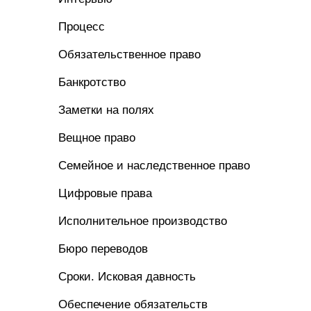
Процесс
Обязательственное право
Банкротство
Заметки на полях
Вещное право
Семейное и наследственное право
Цифровые права
Исполнительное производство
Бюро переводов
Сроки. Исковая давность
Обеспечение обязательств