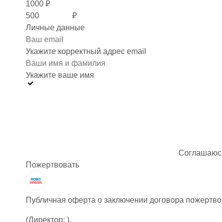
1000
₽
₽
Личные данные
Укажите корректный адрес email
Укажите ваше имя
Соглашаюс
Публичная оферта о заключении договора пожертв
(Директор: ),