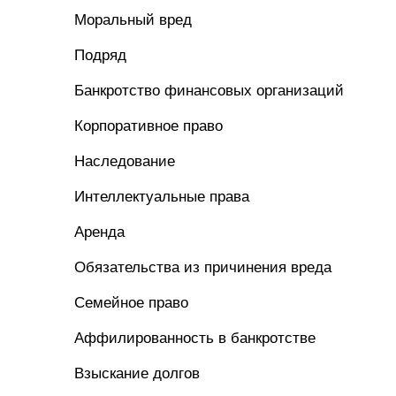
Моральный вред
Подряд
Банкротство финансовых организаций
Корпоративное право
Наследование
Интеллектуальные права
Аренда
Обязательства из причинения вреда
Семейное право
Аффилированность в банкротстве
Взыскание долгов