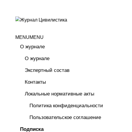
MENU
MENU
О журнале
О журнале
Экспертный состав
Контакты
Локальные нормативные акты
Политика конфиденциальности
Пользовательское соглашение
Подписка