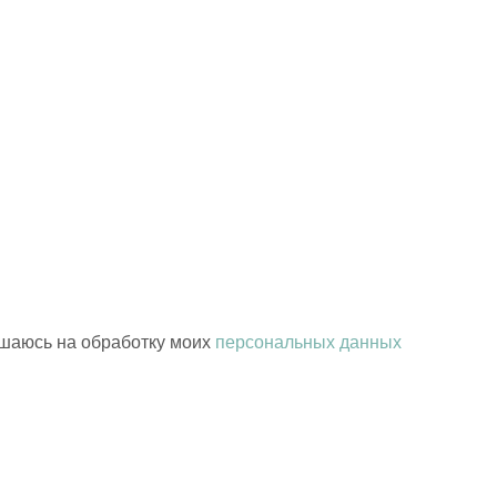
шаюсь на обработку моих
персональных данных