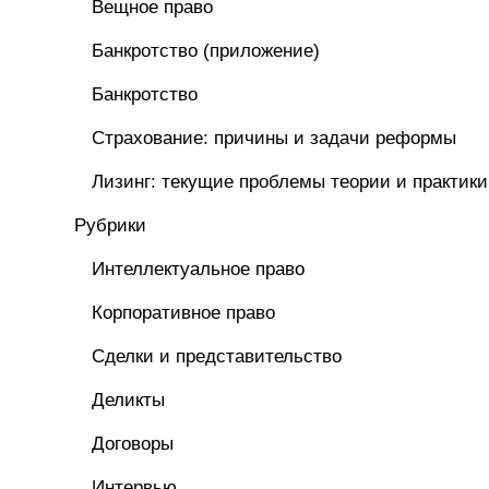
Вещное право
Банкротство (приложение)
Банкротство
Страхование: причины и задачи реформы
Лизинг: текущие проблемы теории и практики
Рубрики
Интеллектуальное право
Корпоративное право
Сделки и представительство
Деликты
Договоры
Интервью