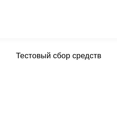
Тестовый сбор средств