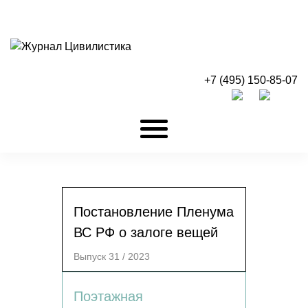
+7 (495) 150-85-07
Постановление Пленума
ВС РФ о залоге вещей
Выпуск 31 / 2023
Поэтажная