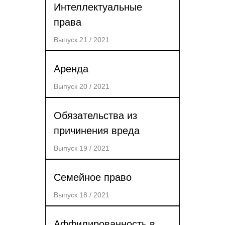
Интеллектуальные
права
Выпуск 21 / 2021
Аренда
Выпуск 20 / 2021
Обязательства из
причинения вреда
Выпуск 19 / 2021
Семейное право
Выпуск 18 / 2021
Аффилированность в