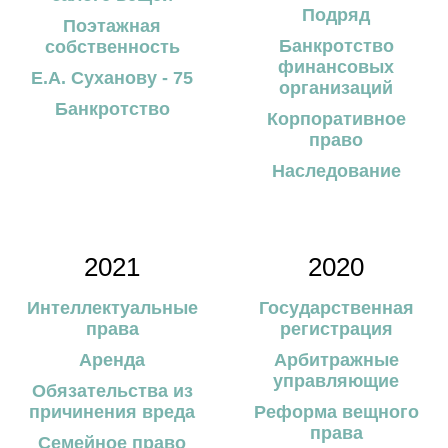
Подряд
Поэтажная
Банкротство
собственность
финансовых
Е.А. Суханову - 75
организаций
Банкротство
Корпоративное
право
Наследование
2021
2020
Интеллектуальные
Государственная
права
регистрация
Аренда
Арбитражные
управляющие
Обязательства из
причинения вреда
Реформа вещного
права
Семейное право