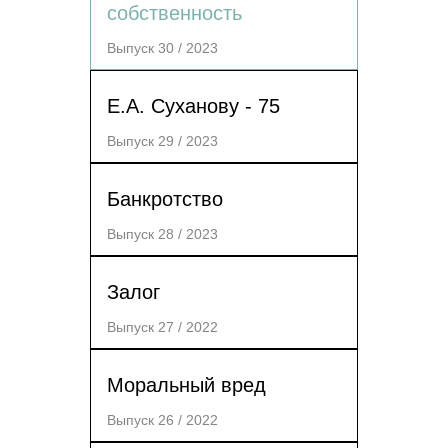
собственность
Выпуск 30 / 2023
Е.А. Суханову - 75
Выпуск 29 / 2023
Банкротство
Выпуск 28 / 2023
Залог
Выпуск 27 / 2022
Моральный вред
Выпуск 26 / 2022