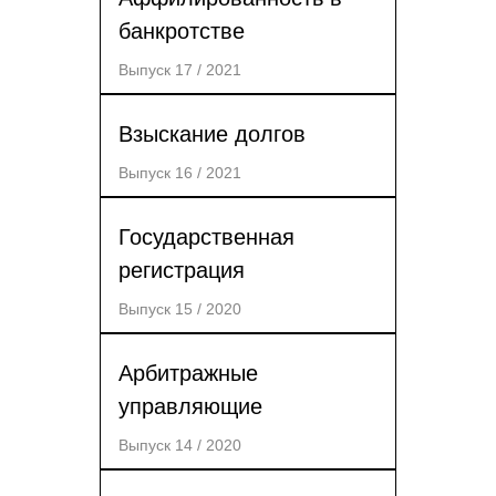
банкротстве
Выпуск 17 / 2021
Взыскание долгов
Выпуск 16 / 2021
Государственная
регистрация
Выпуск 15 / 2020
Арбитражные
управляющие
Выпуск 14 / 2020