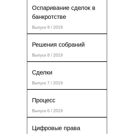
Оспаривание сделок в
банкротстве
Выпуск 9 / 2019
Решения собраний
Выпуск 8 / 2019
Сделки
Выпуск 7 / 2019
Процесс
Выпуск 6 / 2019
Цифровые права