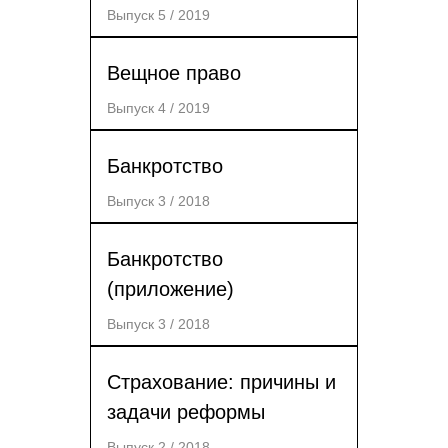
Выпуск 5 / 2019
Вещное право
Выпуск 4 / 2019
Банкротство
Выпуск 3 / 2018
Банкротство
(приложение)
Выпуск 3 / 2018
Страхование: причины и
задачи реформы
Выпуск 2 / 2018