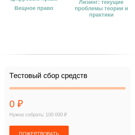
Лизинг: текущие
Вещное право
проблемы теории и
практики
Тестовый сбор средств
0 ₽
Нужно собрать: 100 000 ₽
ПОЖЕРТВОВАТЬ