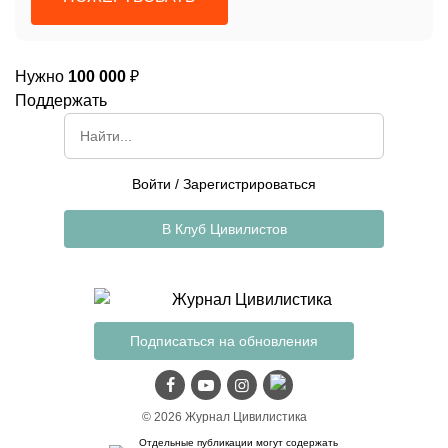
Нужно
100 000
₽
Поддержать
Войти
/
Зарегистрироваться
В Клуб Цивилистов
Подписаться на обновления
© 2026 Журнал Цивилистика
Отдельные публикации могут содержать