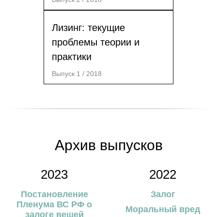
Лизинг: текущие
проблемы теории и
практики
Выпуск 1 / 2018
Архив выпусков
2023
2022
Постановление
Залог
Пленума ВС РФ о
Моральный вред
залоге вещей