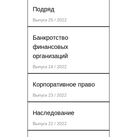
Подряд
Выпуск 25 / 2022
Банкротство
финансовых
организаций
Выпуск 24 / 2022
Корпоративное право
Выпуск 23 / 2022
Наследование
Выпуск 22 / 2022