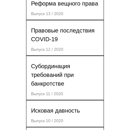
Реформа вещного права
Выпуск 13 / 2020
Правовые последствия
COVID-19
Выпуск 12 / 2020
Субординация
требований при
банкротстве
Выпуск 11 / 2020
Исковая давность
Выпуск 10 / 2020