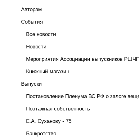
Авторам
Cобытия
Все новости
Новости
Мероприятия Ассоциации выпускников РШЧ
Книжный магазин
Выпуски
Постановление Пленума ВС РФ о залоге вещ
Поэтажная собственность
Е.А. Суханову - 75
Банкротство