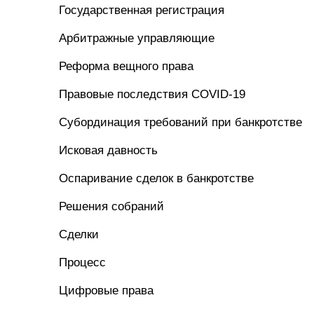
Государственная регистрация
Арбитражные управляющие
Реформа вещного права
Правовые последствия COVID-19
Субординация требований при банкротстве
Исковая давность
Оспаривание сделок в банкротстве
Решения собраний
Сделки
Процесс
Цифровые права