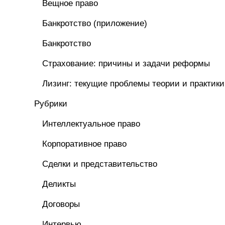
Вещное право
Банкротство (приложение)
Банкротство
Страхование: причины и задачи реформы
Лизинг: текущие проблемы теории и практики
Рубрики
Интеллектуальное право
Корпоративное право
Сделки и представительство
Деликты
Договоры
Интервью