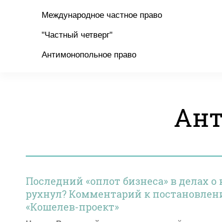
Международное частное право
"Частный четверг"
Антимонопольное право
Ант
Последний «оплот бизнеса» в делах о 
рухнул? Комментарий к постановлени
«Кошелев-проект»