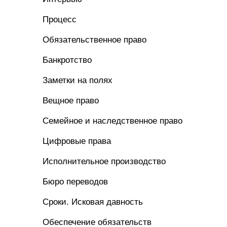
Процесс
Обязательственное право
Банкротство
Заметки на полях
Вещное право
Семейное и наследственное право
Цифровые права
Исполнительное производство
Бюро переводов
Сроки. Исковая давность
Обеспечение обязательств