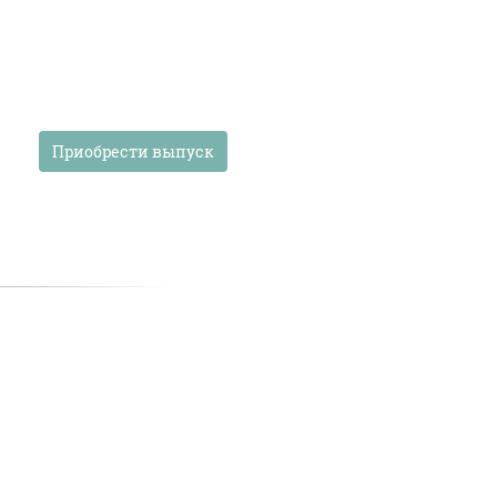
Приобрести выпуск