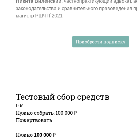
Никита Виленский
, частнопрактикующий адвокат, 
законодательства и сравнительного правоведения п
магистр РШЧП`2021
Приобрести подписку
Тестовый сбор средств
0 ₽
Нужно собрать: 100 000 ₽
Пожертвовать
Нужно
₽
100 000