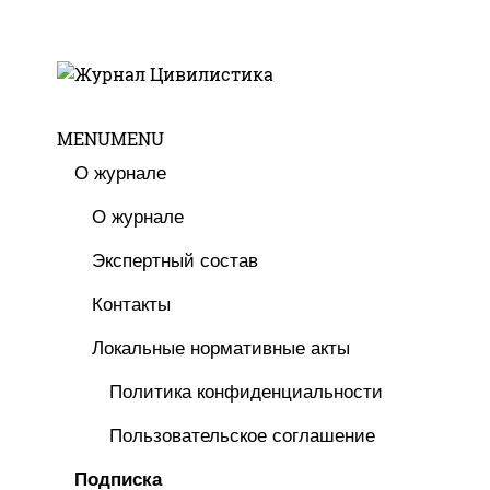
MENU
MENU
О журнале
О журнале
Экспертный состав
Контакты
Локальные нормативные акты
Политика конфиденциальности
Пользовательское соглашение
Подписка