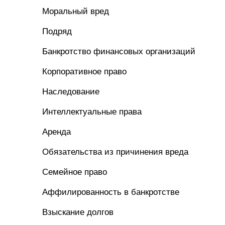
Моральный вред
Подряд
Банкротство финансовых организаций
Корпоративное право
Наследование
Интеллектуальные права
Аренда
Обязательства из причинения вреда
Семейное право
Аффилированность в банкротстве
Взыскание долгов