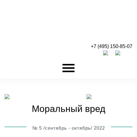
+7 (495) 150-85-07
Моральный вред
№ 5 /сентябрь - октябрь/ 2022