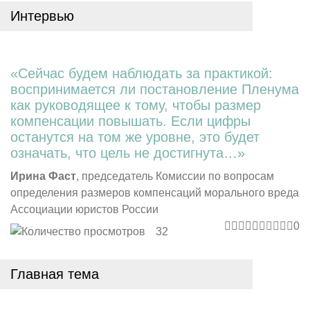
Интервью
«Сейчас будем наблюдать за практикой:
воспринимается ли постановление Пленума
как руководящее к тому, чтобы размер
компенсации повышать. Если цифры
останутся на том же уровне, это будет
означать, что цель не достигнута…»
Ирина Фаст
, председатель Комиссии по вопросам
определения размеров компенсаций морального вреда
Ассоциации юристов России
0
32
Главная тема