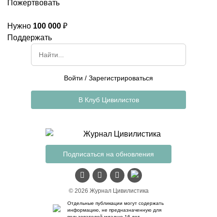
Пожертвовать
Нужно
100 000
₽
Поддержать
Войти
/
Зарегистрироваться
В Клуб Цивилистов
Подписаться на обновления
© 2026 Журнал Цивилистика
Отдельные публикации могут содержать
информацию, не предназначенную для
пользователей младше 16 лет