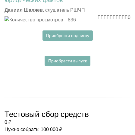
Даниил Шаляев
, слушатель РШЧП
0
836
Приобрести подписку
Приобрести выпуск
Тестовый сбор средств
0 ₽
Нужно собрать: 100 000 ₽