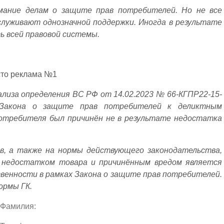
мание делам о защите прав потребителей. Но не все
служивают однозначной поддержки. Иногда в результате
ь всей правовой системы.
сто реклама №1
лиза определения ВС РФ от 14.02.2023 № 66-КГПР22-15-
 Закона о защите прав потребителей к деликтным
потребителя был причинён не в результате недостатка
в, а также на нормы действующего законодательства,
у недостатком товара и причинённым вредом является
енности в рамках Закона о защите прав потребителей.
ормы ГК.