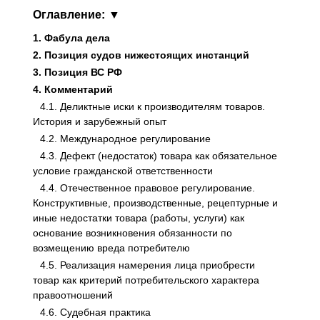
Оглавление:
1. Фабула дела
2. Позиция судов нижестоящих инстанций
3. Позиция ВС РФ
4. Комментарий
4.1. Деликтные иски к производителям товаров.
История и зарубежный опыт
4.2. Международное регулирование
4.3. Дефект (недостаток) товара как обязательное
условие гражданской ответственности
4.4. Отечественное правовое регулирование.
Конструктивные, производственные, рецептурные и
иные недостатки товара (работы, услуги) как
основание возникновения обязанности по
возмещению вреда потребителю
4.5. Реализация намерения лица приобрести
товар как критерий потребительского характера
правоотношений
4.6. Судебная практика