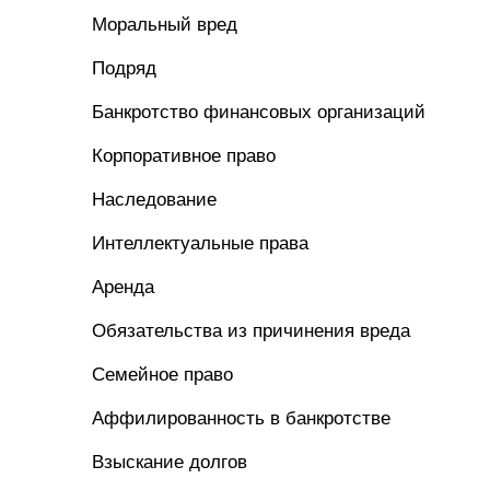
Моральный вред
Подряд
Банкротство финансовых организаций
Корпоративное право
Наследование
Интеллектуальные права
Аренда
Обязательства из причинения вреда
Семейное право
Аффилированность в банкротстве
Взыскание долгов