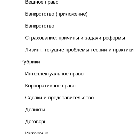
Вещное право
Банкротство (приложение)
Банкротство
Страхование: причины и задачи реформы
Лизинг: текущие проблемы теории и практики
Рубрики
Интеллектуальное право
Корпоративное право
Сделки и представительство
Деликты
Договоры
Интервью