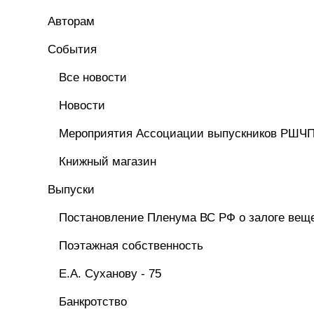
Авторам
Cобытия
Все новости
Новости
Мероприятия Ассоциации выпускников РШЧ
Книжный магазин
Выпуски
Постановление Пленума ВС РФ о залоге вещ
Поэтажная собственность
Е.А. Суханову - 75
Банкротство