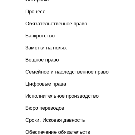
Процесс
Обязательственное право
Банкротство
Заметки на полях
Вещное право
Семейное и наследственное право
Цифровые права
Исполнительное производство
Бюро переводов
Сроки. Исковая давность
Обеспечение обязательств