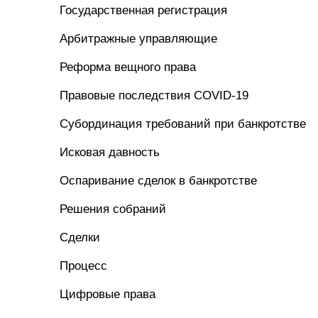
Государственная регистрация
Арбитражные управляющие
Реформа вещного права
Правовые последствия COVID-19
Субординация требований при банкротстве
Исковая давность
Оспаривание сделок в банкротстве
Решения собраний
Сделки
Процесс
Цифровые права