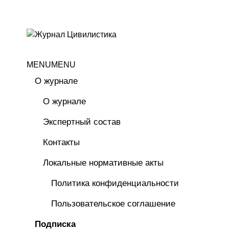
MENU
MENU
О журнале
О журнале
Экспертный состав
Контакты
Локальные нормативные акты
Политика конфиденциальности
Пользовательское соглашение
Подписка