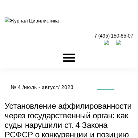
+7 (495) 150-85-07
№ 4 /июль - август/ 2023
Установление аффилированности
через государственный орган: как
суды нарушили ст. 4 Закона
РСФСР о конкуренции и позицию