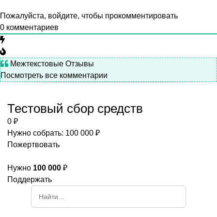
Пожалуйста, войдите, чтобы прокомментировать
0
комментариев
Межтекстовые Отзывы
Посмотреть все комментарии
Тестовый сбор средств
0 ₽
Нужно собрать: 100 000 ₽
Пожертвовать
Нужно
100 000
₽
Поддержать