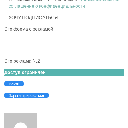
соглашение о конфиденциальности
Это форма с рекламой
Это реклама №2
Доступ ограничен
Войти
Зарегистрироваться