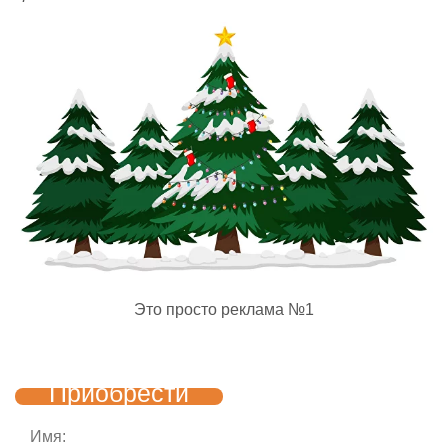
Это просто реклама №1
Приобрести