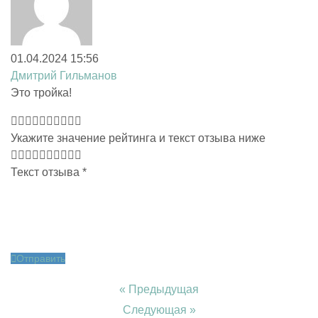
01.04.2024 15:56
Дмитрий Гильманов
Это тройка!
Укажите значение рейтинга и текст отзыва ниже
Текст отзыва
*
Отправить
« Предыдущая
Следующая »