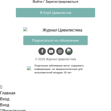
Войти
/
Зарегистрироваться
В Клуб Цивилистов
Подписаться на обновления
© 2026 Журнал Цивилистика
Отдельные публикации могут содержать
информацию, не предназначенную для
пользователей младше 16 лет
Главная
Вход
Вход
Регистрация