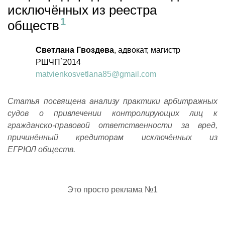
исключённых из реестра
обществ
Светлана Гвоздева
, адвокат, магистр
РШЧП`2014
matvienkosvetlana85@gmail.com
Статья посвящена анализу практики арбитражных
судов о привлечении контролирующих лиц к
гражданско-правовой ответственности за вред,
причинённый кредиторам исключённых из
ЕГРЮЛ обществ.
Это просто реклама №1