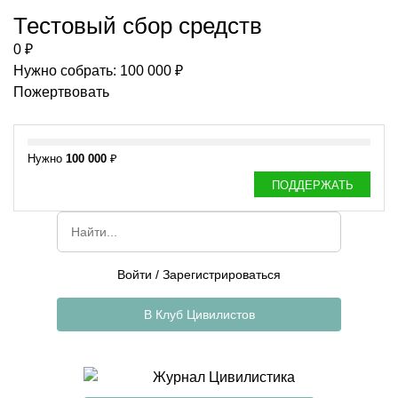
Тестовый сбор средств
0 ₽
Нужно собрать: 100 000 ₽
Пожертвовать
Нужно
100 000
₽
ПОДДЕРЖАТЬ
Войти
/
Зарегистрироваться
В Клуб Цивилистов