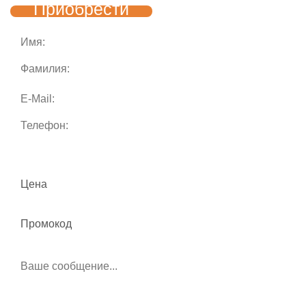
Приобрести
Цена
Промокод