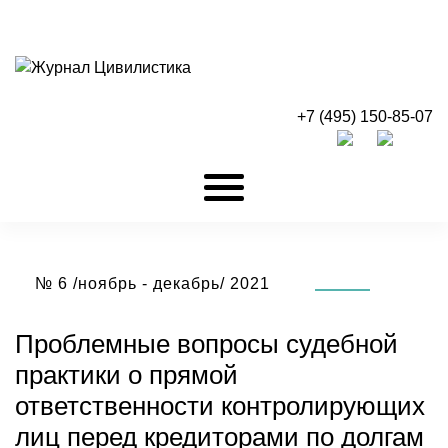
+7 (495) 150-85-07
№ 6 /ноябрь - декабрь/ 2021
Проблемные вопросы судебной
практики о прямой
ответственности контролирующих
лиц перед кредиторами по долгам