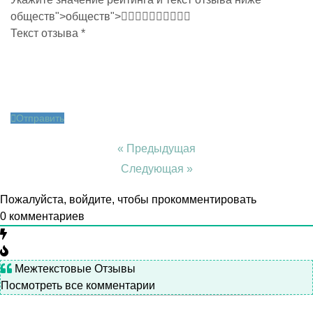
обществ
">
обществ">
Текст отзыва
*
Отправить
« Предыдущая
Следующая »
Пожалуйста, войдите, чтобы прокомментировать
0
комментариев
Межтекстовые Отзывы
Посмотреть все комментарии