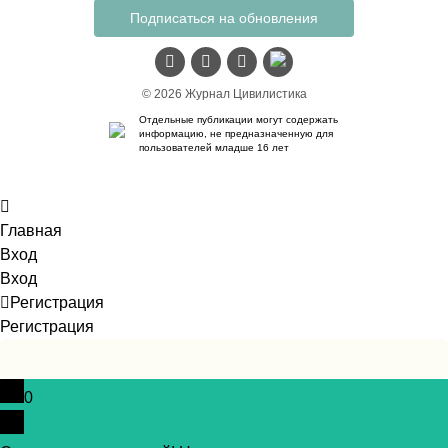
Подписаться на обновления
© 2026 Журнал Цивилистика
Отдельные публикации могут содержать
информацию, не предназначенную для
пользователей младше 16 лет
Главная
Вход
Вход
Регистрация
Регистрация
0