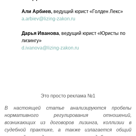
Али Арбиев,
ведущий юрист «Голден Лекс»
a.arbiev@lizing-zakon.ru
Дарья Иванова
, ведущий юрист «Юристы по
лизингу»
d.ivanova@lizing-zakon.ru
Это просто реклама №1
В настоящей статье анализируются пробелы
нормативного регулирования отношений,
возникающих из договоров лизинга, коллизии в
судебной практике, а также излагается общий