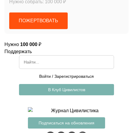
Нужно собрать: 100 000 ₽
ПОЖЕРТВОВАТЬ
Нужно
100 000
₽
Поддержать
Войти
/
Зарегистрироваться
В Клуб Цивилистов
Подписаться на обновления