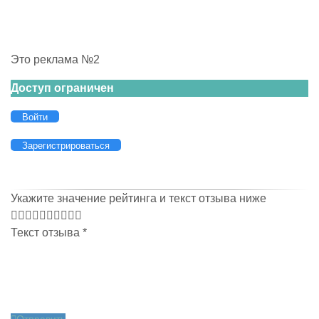
Это реклама №2
Доступ ограничен
Войти
Зарегистрироваться
Укажите значение рейтинга и текст отзыва ниже
Текст отзыва
*
Отправить