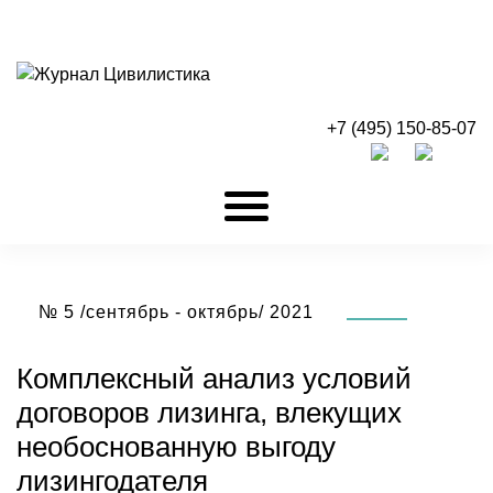
+7 (495) 150-85-07
№ 5 /сентябрь - октябрь/ 2021
Комплексный анализ условий
договоров лизинга, влекущих
необоснованную выгоду
лизингодателя