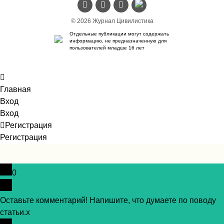
© 2026 Журнал Цивилистика
Отдельные публикации могут содержать
информацию, не предназначенную для
пользователей младше 16 лет
Главная
Вход
Вход
Регистрация
Регистрация
0
Оставьте комментарий! Напишите, что думаете по поводу
статьи.
x