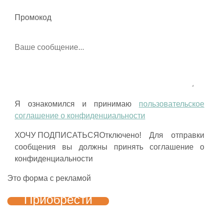
Промокод
Я ознакомился и принимаю
пользовательское
соглашение о конфиденциальности
Отключено! Для отправки
сообщения вы должны принять соглашение о
конфиденциальности
Это форма с рекламой
Приобрести