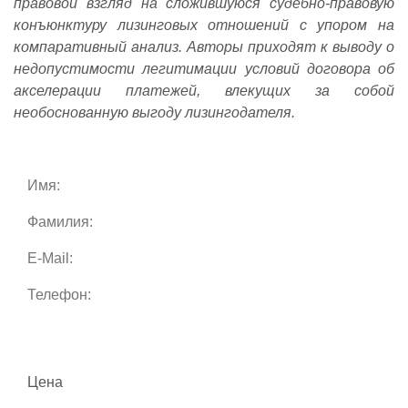
правовой взгляд на сложившуюся судебно-правовую
конъюнктуру лизинговых отношений с упором на
компаративный анализ. Авторы приходят к выводу о
недопустимости легитимации условий договора об
акселерации платежей, влекущих за собой
необоснованную выгоду лизингодателя.
Цена