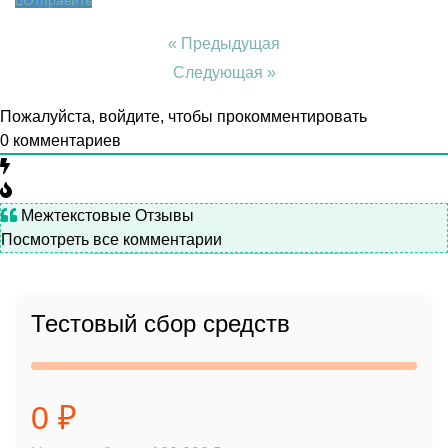
« Предыдущая
Следующая »
Пожалуйста, войдите, чтобы прокомментировать
0
комментариев
Межтекстовые Отзывы
Посмотреть все комментарии
Тестовый сбор средств
0 ₽