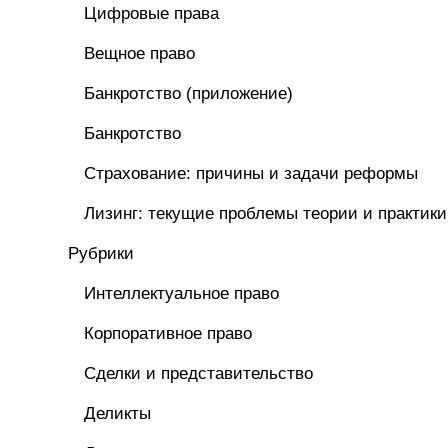
Цифровые права
Вещное право
Банкротство (приложение)
Банкротство
Страхование: причины и задачи реформы
Лизинг: текущие проблемы теории и практики
Рубрики
Интеллектуальное право
Корпоративное право
Сделки и представительство
Деликты