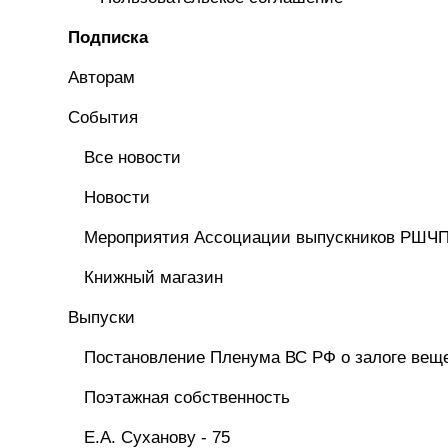
Подписка
Авторам
Cобытия
Все новости
Новости
Мероприятия Ассоциации выпускников РШЧ
Книжный магазин
Выпуски
Постановление Пленума ВС РФ о залоге вещ
Поэтажная собственность
Е.А. Суханову - 75