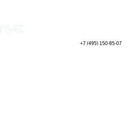
+7 (495) 150-85-07