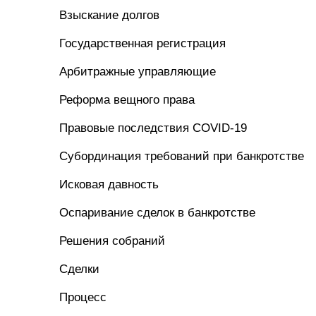
Взыскание долгов
Государственная регистрация
Арбитражные управляющие
Реформа вещного права
Правовые последствия COVID-19
Субординация требований при банкротстве
Исковая давность
Оспаривание сделок в банкротстве
Решения собраний
Сделки
Процесс