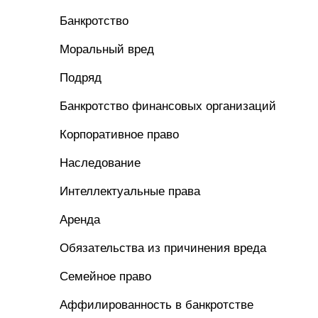
Банкротство
Моральный вред
Подряд
Банкротство финансовых организаций
Корпоративное право
Наследование
Интеллектуальные права
Аренда
Обязательства из причинения вреда
Семейное право
Аффилированность в банкротстве