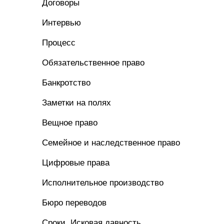
Договоры
Интервью
Процесс
Обязательственное право
Банкротство
Заметки на полях
Вещное право
Семейное и наследственное право
Цифровые права
Исполнительное производство
Бюро переводов
Сроки. Исковая давность