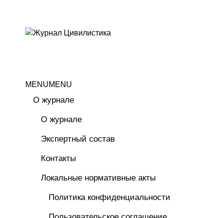
MENU
MENU
О журнале
О журнале
Экспертный состав
Контакты
Локальные нормативные акты
Политика конфиденциальности
Пользовательское соглашение