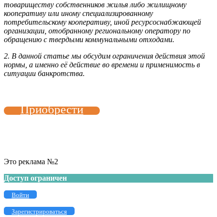
товариществу собственников жилья либо жилищному
кооперативу или иному специализированному
потребительскому кооперативу, иной ресурсоснабжающей
организации, отобранному региональному оператору по
обращению с твердыми коммунальными отходами.
2. В данной статье мы обсудим ограничения действия этой
нормы, а именно её действие во времени и применимость в
ситуации банкротства.
Приобрести
Это реклама №2
Доступ ограничен
Войти
Зарегистрироваться