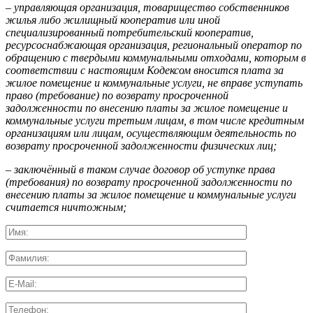
–
управляющая организация, товарищество собственников
жилья либо жилищный кооператив или иной
специализированный потребительский кооператив,
ресурсоснабжающая организация, региональный оператор по
обращению с твердыми коммунальными отходами, которым в
соответствии с настоящим Кодексом вносится плата за
жилое помещение и коммунальные услуги, не вправе уступать
право (требование) по возврату просроченной
задолженности по внесению платы за жилое помещение и
коммунальные услуги третьим лицам, в том числе кредитным
организациям или лицам, осуществляющим деятельность по
возврату просроченной задолженности физических лиц;
–
заключённый в таком случае договор об уступке права
(требования) по возврату просроченной задолженности по
внесению платы за жилое помещение и коммунальные услуги
считается ничтожным;