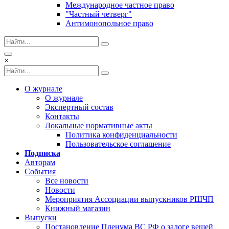
Международное частное право
"Частный четверг"
Антимонопольное право
×
О журнале
О журнале
Экспертный состав
Контакты
Локальные нормативные акты
Политика конфиденциальности
Пользовательское соглашение
Подписка
Авторам
Cобытия
Все новости
Новости
Мероприятия Ассоциации выпускников РШЧП
Книжный магазин
Выпуски
Постановление Пленума ВС РФ о залоге вещей