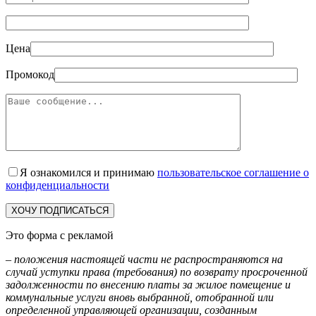
Цена
Промокод
Я ознакомился и принимаю
пользовательское соглашение о
конфиденциальности
Это форма с рекламой
–
положения настоящей части не распространяются на
случай уступки права (требования) по возврату просроченной
задолженности по внесению платы за жилое помещение и
коммунальные услуги вновь выбранной, отобранной или
определенной управляющей организации, созданным