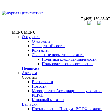
+7 (495) 150-85-07
MENU
MENU
О журнале
О журнале
Экспертный состав
Контакты
Локальные нормативные акты
Политика конфиденциальности
Пользовательское соглашение
Подписка
Авторам
Cобытия
Все новости
Новости
Мероприятия Ассоциации выпускников
РШЧП
Книжный магазин
Выпуски
Постановление Пленума ВС РФ о залоге