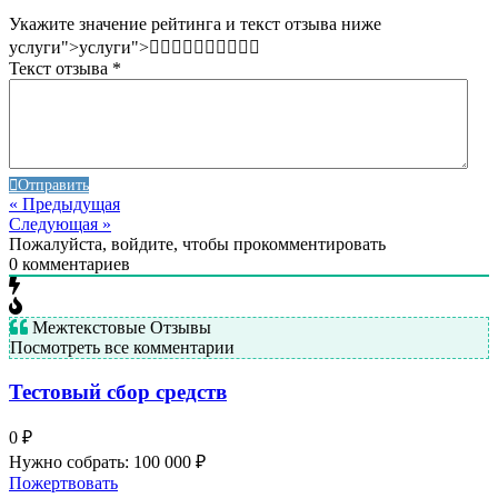
Укажите значение рейтинга и текст отзыва ниже
услуги
">
услуги">
Текст отзыва
*
Отправить
« Предыдущая
Следующая »
Пожалуйста, войдите, чтобы прокомментировать
0
комментариев
Межтекстовые Отзывы
Посмотреть все комментарии
Тестовый сбор средств
0 ₽
Нужно собрать: 100 000 ₽
Пожертвовать