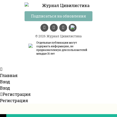
Подписаться на обновления
© 2026 Журнал Цивилистика
Отдельные публикации могут
содержать информацию, не
предназначенную для пользователей
младше 16 лет
Главная
Вход
Вход
Регистрация
Регистрация