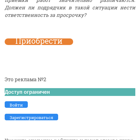
Должен ли подрядчик в такой ситуации нести
ответственность за просрочку?
Приобрести
Это реклама №2
Доступ ограничен
Войти
Зарегистрироваться