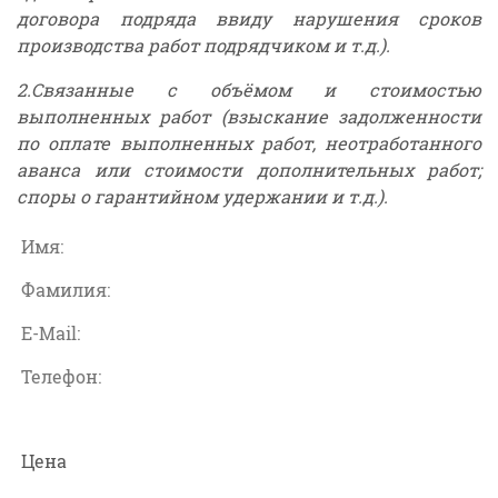
договора подряда ввиду нарушения сроков
производства работ подрядчиком и т.д.).
2.Связанные с объёмом и стоимостью
выполненных работ (взыскание задолженности
по оплате выполненных работ, неотработанного
аванса или стоимости дополнительных работ;
споры о гарантийном удержании и т.д.).
Цена