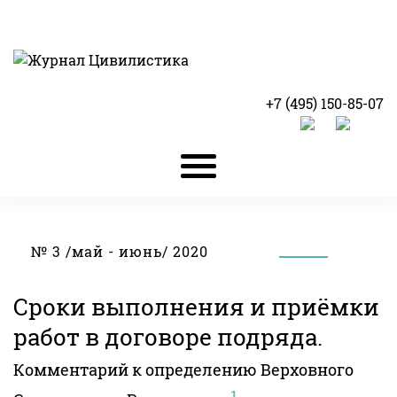
+7 (495) 150-85-07
№ 3 /май - июнь/ 2020
Сроки выполнения и приёмки
работ в договоре подряда.
Комментарий к определению Верховного