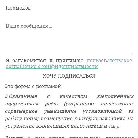
Промокод
Я ознакомился и принимаю
пользовательское
соглашение о конфиденциальности
Это форма с рекламой
3.Связанные с качеством выполненных
подрядчиком работ (устранение недостатков;
соразмерное уменьшение установленной за
работу цены; возмещение расходов заказчика на
устранение выявленных недостатков и т.д.).
Вместе с тем ввиду длительного отсутствия