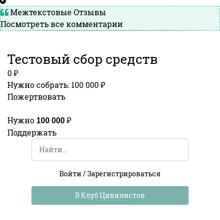
Межтекстовые Отзывы
Посмотреть все комментарии
Тестовый сбор средств
0 ₽
Нужно собрать: 100 000 ₽
Пожертвовать
Нужно
₽
100 000
Поддержать
Войти
/
Зарегистрироваться
В Клуб Цивилистов