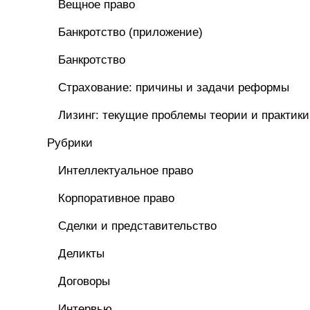
Вещное право
Банкротство (приложение)
Банкротство
Страхование: причины и задачи реформы
Лизинг: текущие проблемы теории и практики
Рубрики
Интеллектуальное право
Корпоративное право
Сделки и представительство
Деликты
Договоры
Интервью