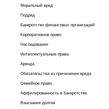
Моральный вред
Подряд
Банкротство финансовых организаций
Корпоративное право
Наследование
Интеллектуальные права
Аренда
Обязательства из причинения вреда
Семейное право
Аффилированность в банкротстве
Взыскание долгов