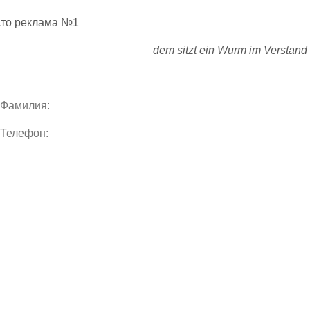
сто реклама №1
dem sitzt ein Wurm im Verstand