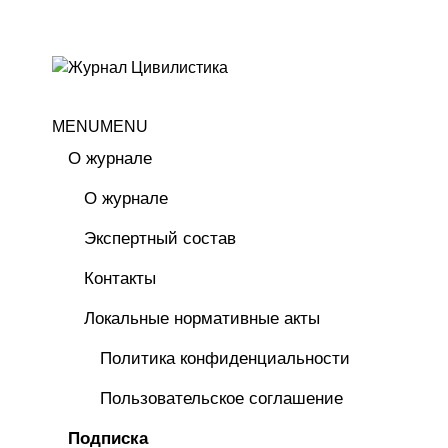
MENU
MENU
О журнале
О журнале
Экспертный состав
Контакты
Локальные нормативные акты
Политика конфиденциальности
Пользовательское соглашение
Подписка