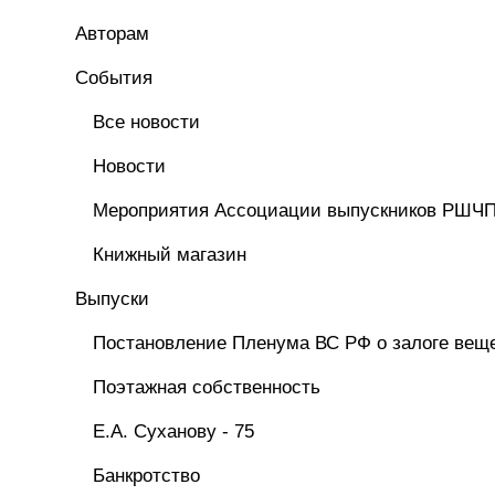
Авторам
Cобытия
Все новости
Новости
Мероприятия Ассоциации выпускников РШЧ
Книжный магазин
Выпуски
Постановление Пленума ВС РФ о залоге вещ
Поэтажная собственность
Е.А. Суханову - 75
Банкротство