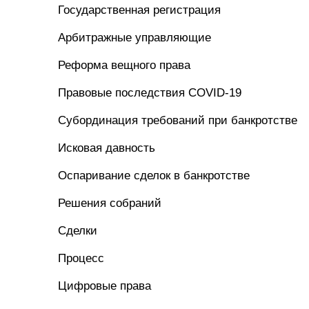
Государственная регистрация
Арбитражные управляющие
Реформа вещного права
Правовые последствия COVID-19
Субординация требований при банкротстве
Исковая давность
Оспаривание сделок в банкротстве
Решения собраний
Сделки
Процесс
Цифровые права