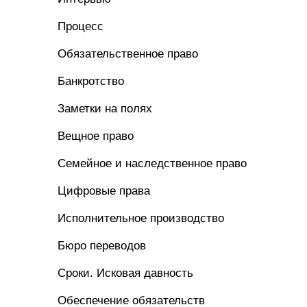
Процесс
Обязательственное право
Банкротство
Заметки на полях
Вещное право
Семейное и наследственное право
Цифровые права
Исполнительное производство
Бюро переводов
Сроки. Исковая давность
Обеспечение обязательств