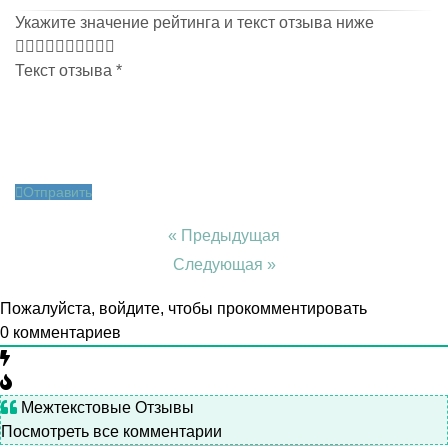
Укажите значение рейтинга и текст отзыва ниже
Текст отзыва
*
Отправить
« Предыдущая
Следующая »
Пожалуйста, войдите, чтобы прокомментировать
0
комментариев
Межтекстовые Отзывы
Посмотреть все комментарии