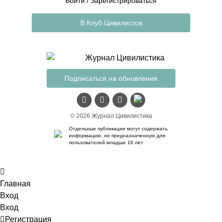
Войти
/
Зарегистрироваться
В Клуб Цивилистов
Подписаться на обновления
© 2026 Журнал Цивилистика
Отдельные публикации могут содержать
информацию, не предназначенную для
пользователей младше 16 лет
Главная
Вход
Вход
Регистрация