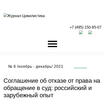
+7 (495) 150-85-07
№ 6 /ноябрь - декабрь/ 2021
Соглашение об отказе от права на
обращение в суд: российский и
зарубежный опыт