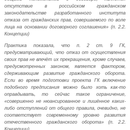
отсутствие в российском гражданском
законодательстве разработанного института
отказа от гражданских прав, совершаемого по воле
лица на основании договорного соглашения» (п. 2.2.
Концепции)
Практика показала, что п. 2 ст. 9 ГК,
предусматривающий, что отказ от осуществления
своих прав не влечёт их прекращения, кроме случаев,
предусмотренных законом, является фактором,
сдерживающим развитие гражданского оборота.
Если во время подготовки проекта ГК включение
подобного предписания можно было хоть как-то
оправдывать, то сейчас такое ограничение,
«совершенно не нюансированное и лишённое каких-
либо отступлений от общего правила, очевидно, не
соответствует современному уровню развития
отечественного гражданского оборота» (п. 2.2.
Концепции).