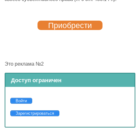
Приобрести
Это реклама №2
Доступ ограничен
Войти
Зарегистрироваться