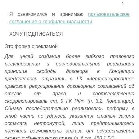
Я ознакомился и принимаю
пользовательское
соглашение о конфиденциальности
Это форма с рекламой
Для целей создания более гибкого правового
регулирования и последовательной реализации
принципа свободы договора в Концепции
предлагалось отразить в ГК «детализированное
правовое регулирование договорных соглашений об
отказе от права и соответственно
скорректировать ст. 9 ГК РФ» (п. 3.2. Концепции).
Однако последовательно реализовать реформу в
этой части не удалось, указанная статья закона
осталась нетронутой, лишь предприниматели
получили возможность отказа от осуществления
своего субъективного права (п. 6 ст. 450.1 ГК).