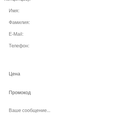
Цена
Промокод