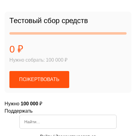
Тестовый сбор средств
0 ₽
Нужно собрать: 100 000 ₽
ПОЖЕРТВОВАТЬ
Нужно
100 000
₽
Поддержать