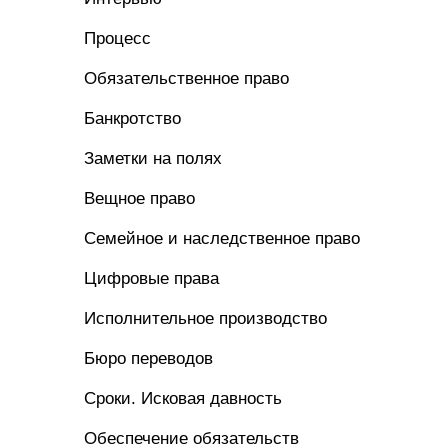
Процесс
Обязательственное право
Банкротство
Заметки на полях
Вещное право
Семейное и наследственное право
Цифровые права
Исполнительное производство
Бюро переводов
Сроки. Исковая давность
Обеспечение обязательств