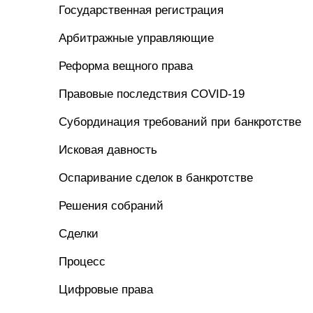
Государственная регистрация
Арбитражные управляющие
Реформа вещного права
Правовые последствия COVID-19
Субординация требований при банкротстве
Исковая давность
Оспаривание сделок в банкротстве
Решения собраний
Сделки
Процесс
Цифровые права