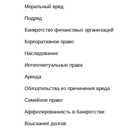
Моральный вред
Подряд
Банкротство финансовых организаций
Корпоративное право
Наследование
Интеллектуальные права
Аренда
Обязательства из причинения вреда
Семейное право
Аффилированность в банкротстве
Взыскание долгов