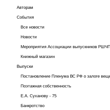
Авторам
Cобытия
Все новости
Новости
Мероприятия Ассоциации выпускников РШЧ
Книжный магазин
Выпуски
Постановление Пленума ВС РФ о залоге вещ
Поэтажная собственность
Е.А. Суханову - 75
Банкротство