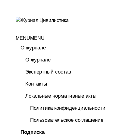
MENU
MENU
О журнале
О журнале
Экспертный состав
Контакты
Локальные нормативные акты
Политика конфиденциальности
Пользовательское соглашение
Подписка