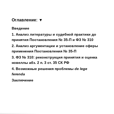
Оглавление:
Введение
1. Анализ литературы и судебной практики до
принятия Постановления № 35-П и ФЗ № 310
2. Анализ аргументации и установление сферы
применения Постановления № 35-П
3. ФЗ № 310: реконструкция принятия и оценка
новеллы абз. 2 п. 3 ст. 35 СК РФ
4. Возможные решения проблемы
de
lege
ferenda
Заключение