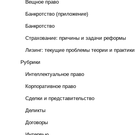
Вещное право
Банкротство (приложение)
Банкротство
Страхование: причины и задачи реформы
Лизинг: текущие проблемы теории и практики
Рубрики
Интеллектуальное право
Корпоративное право
Сделки и представительство
Деликты
Договоры
Интервью