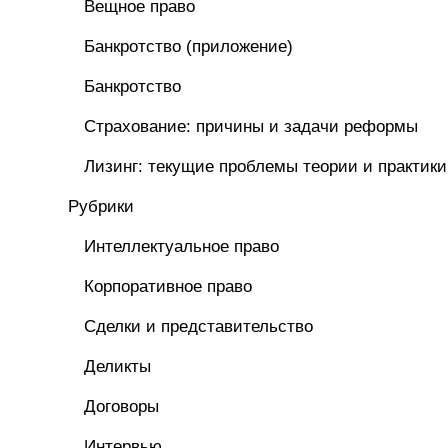
Вещное право
Банкротство (приложение)
Банкротство
Страхование: причины и задачи реформы
Лизинг: текущие проблемы теории и практики
Рубрики
Интеллектуальное право
Корпоративное право
Сделки и представительство
Деликты
Договоры
Интервью