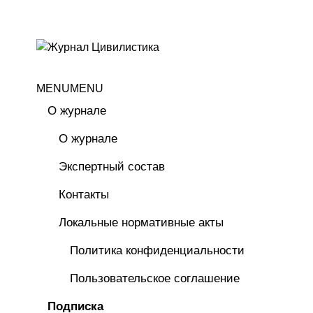
MENU
MENU
О журнале
О журнале
Экспертный состав
Контакты
Локальные нормативные акты
Политика конфиденциальности
Пользовательское соглашение
Подписка