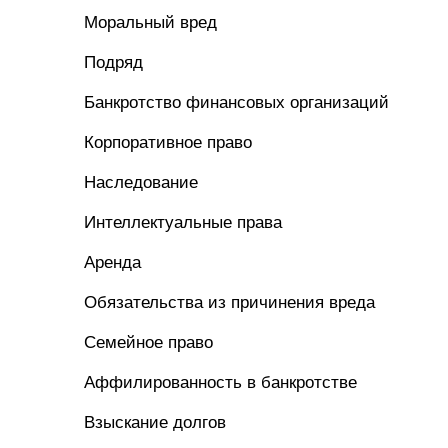
Моральный вред
Подряд
Банкротство финансовых организаций
Корпоративное право
Наследование
Интеллектуальные права
Аренда
Обязательства из причинения вреда
Семейное право
Аффилированность в банкротстве
Взыскание долгов