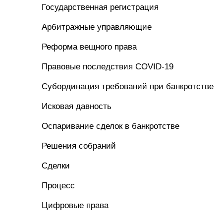
Государственная регистрация
Арбитражные управляющие
Реформа вещного права
Правовые последствия COVID-19
Субординация требований при банкротстве
Исковая давность
Оспаривание сделок в банкротстве
Решения собраний
Сделки
Процесс
Цифровые права