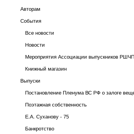
Авторам
Cобытия
Все новости
Новости
Мероприятия Ассоциации выпускников РШЧ
Книжный магазин
Выпуски
Постановление Пленума ВС РФ о залоге вещ
Поэтажная собственность
Е.А. Суханову - 75
Банкротство