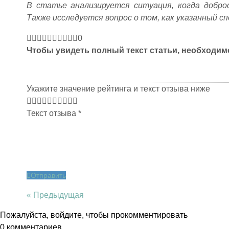
В статье анализируется ситуация, когда добро
Также исследуется вопрос о том, как указанный сп
0
Чтобы увидеть полный текст статьи, необходи
Укажите значение рейтинга и текст отзыва ниже
Текст отзыва
*
Отправить
« Предыдущая
Пожалуйста, войдите, чтобы прокомментировать
0
комментариев