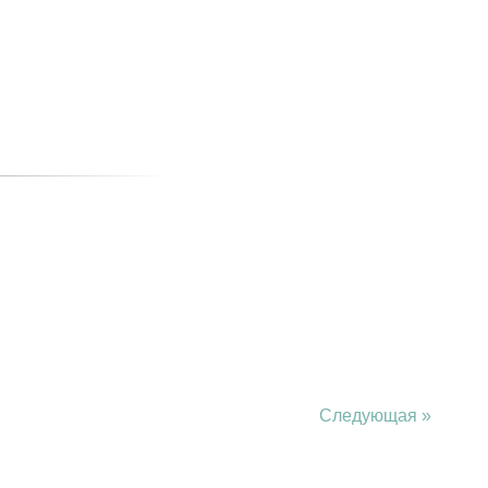
Следующая »