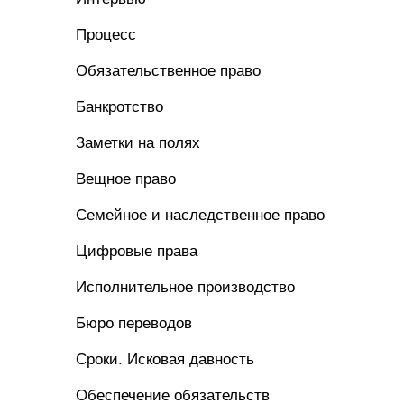
Процесс
Обязательственное право
Банкротство
Заметки на полях
Вещное право
Семейное и наследственное право
Цифровые права
Исполнительное производство
Бюро переводов
Сроки. Исковая давность
Обеспечение обязательств