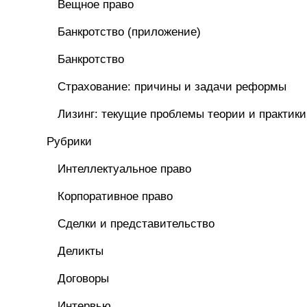
Вещное право
Банкротство (приложение)
Банкротство
Страхование: причины и задачи реформы
Лизинг: текущие проблемы теории и практики
Рубрики
Интеллектуальное право
Корпоративное право
Сделки и представительство
Деликты
Договоры
Интервью