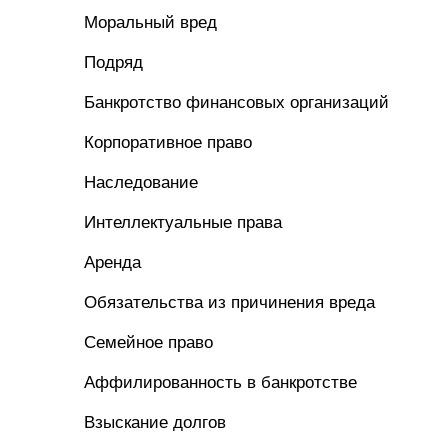
Моральный вред
Подряд
Банкротство финансовых организаций
Корпоративное право
Наследование
Интеллектуальные права
Аренда
Обязательства из причинения вреда
Семейное право
Аффилированность в банкротстве
Взыскание долгов