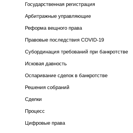
Государственная регистрация
Арбитражные управляющие
Реформа вещного права
Правовые последствия COVID-19
Субординация требований при банкротстве
Исковая давность
Оспаривание сделок в банкротстве
Решения собраний
Сделки
Процесс
Цифровые права