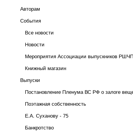
Авторам
Cобытия
Все новости
Новости
Мероприятия Ассоциации выпускников РШЧ
Книжный магазин
Выпуски
Постановление Пленума ВС РФ о залоге вещ
Поэтажная собственность
Е.А. Суханову - 75
Банкротство