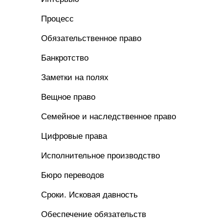
Процесс
Обязательственное право
Банкротство
Заметки на полях
Вещное право
Семейное и наследственное право
Цифровые права
Исполнительное производство
Бюро переводов
Сроки. Исковая давность
Обеспечение обязательств