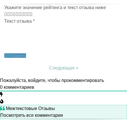
Укажите значение рейтинга и текст отзыва ниже
Текст отзыва
*
Отправить
Следующая »
Пожалуйста, войдите, чтобы прокомментировать
0
комментариев
Межтекстовые Отзывы
Посмотреть все комментарии