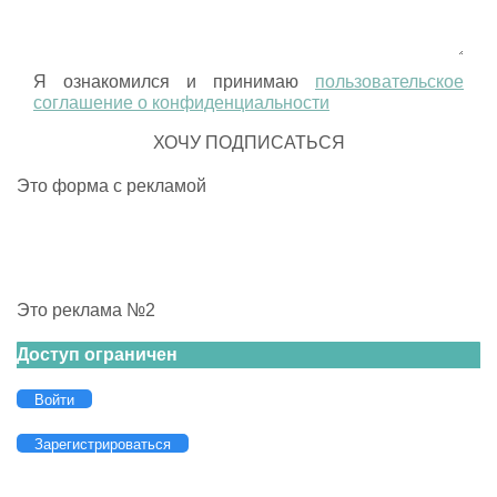
Я ознакомился и принимаю
пользовательское
соглашение о конфиденциальности
Это форма с рекламой
Это реклама №2
Доступ ограничен
Войти
Зарегистрироваться