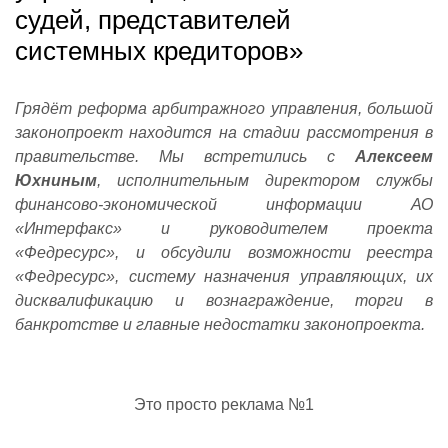
судей, представителей
системных кредиторов»
Грядёт реформа арбитражного управления, большой
законопроект находится на стадии рассмотрения в
правительстве. Мы встретились с
Алексеем
Юхниным
, исполнительным директором службы
финансово-экономической информации АО
«Интерфакс» и руководителем проекта
«Федресурс», и обсудили возможности реестра
«Федресурс», систему назначения управляющих, их
дисквалификацию и вознаграждение, торги в
банкротстве и главные недостатки законопроекта.
Это просто реклама №1