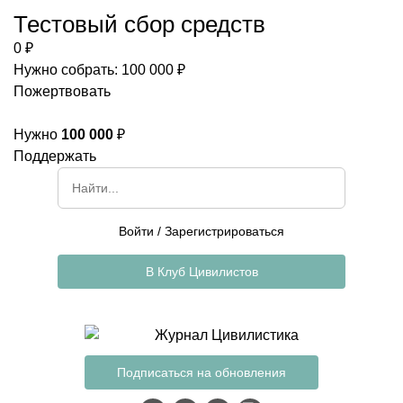
Тестовый сбор средств
0 ₽
Нужно собрать: 100 000 ₽
Пожертвовать
Нужно
100 000
₽
Поддержать
Войти
/
Зарегистрироваться
В Клуб Цивилистов
Подписаться на обновления