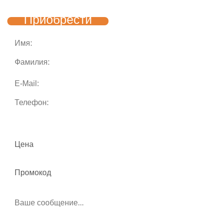
Приобрести
Цена
Промокод