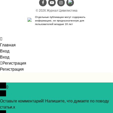
© 2026 Журнал Цивилистика
Отдельные публикации могут содержать
информацию, не предназначенную для
пользователей младше 16 лет
Главная
Вход
Вход
Регистрация
Регистрация
0
Оставьте комментарий! Напишите, что думаете по поводу
статьи.
x