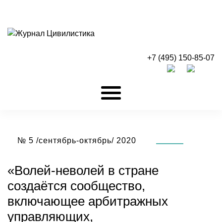
+7 (495) 150-85-07
№ 5 /сентябрь-октябрь/ 2020
«Волей-неволей в стране
создаётся сообщество,
включающее арбитражных
управляющих,