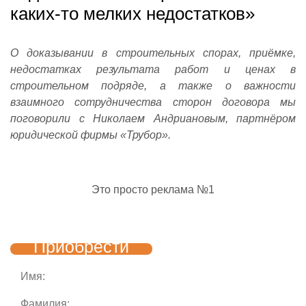
каких-то мелких недостатков»
О доказывании в строительных спорах, приёмке,
недостатках результата работ и ценах в
строительном подряде, а также о важности
взаимного сотрудничества сторон договора мы
поговорили с Николаем Андриановым, партнёром
юридической фирмы «Трубор».
Это просто реклама №1
Приобрести