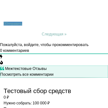
Отправить
Следующая »
Пожалуйста, войдите, чтобы прокомментировать
0
комментариев
Межтекстовые Отзывы
Посмотреть все комментарии
Тестовый сбор средств
0 ₽
Нужно собрать: 100 000 ₽