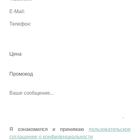
Цена
Промокод
Я ознакомился и принимаю
пользовательское
соглашение о конфиденциальности