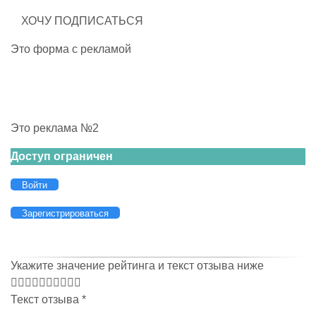
Это форма с рекламой
Это реклама №2
Доступ ограничен
Войти
Зарегистрироваться
Укажите значение рейтинга и текст отзыва ниже
Текст отзыва
*