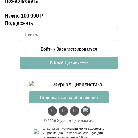
Пожертвовать
Нужно
100 000
₽
Поддержать
Войти
/
Зарегистрироваться
В Клуб Цивилистов
Подписаться на обновления
© 2026 Журнал Цивилистика
Отдельные публикации могут содержать
информацию, не предназначенную для
пользователей младше 16 лет