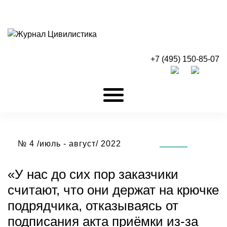
+7 (495) 150-85-07
№ 4 /июль - август/ 2022
«У нас до сих пор заказчики
считают, что они держат на крючке
подрядчика, отказываясь от
подписания акта приёмки из-за