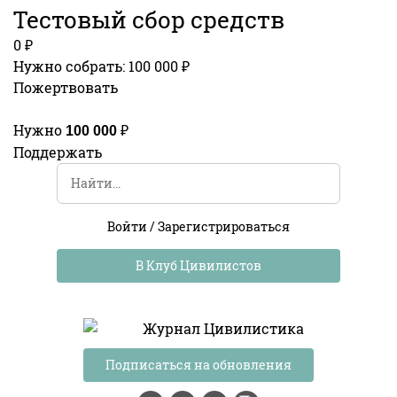
Тестовый сбор средств
0 ₽
Нужно собрать: 100 000 ₽
Пожертвовать
Нужно
₽
100 000
Поддержать
Войти
/
Зарегистрироваться
В Клуб Цивилистов
Подписаться на обновления