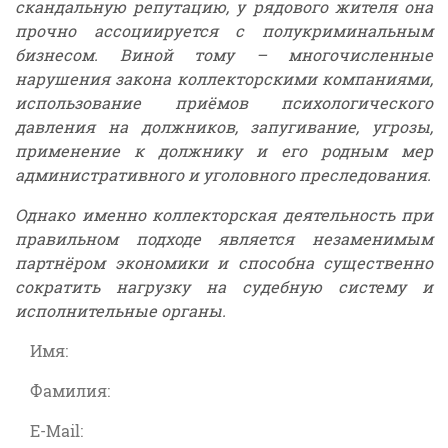
скандальную репутацию, у рядового жителя она
прочно ассоциируется с полукриминальным
бизнесом. Виной тому – многочисленные
нарушения закона коллекторскими компаниями,
использование приёмов психологического
давления на должников, запугивание, угрозы,
применение к должнику и его родным мер
административного и уголовного преследования.
Однако именно коллекторская деятельность при
правильном подходе является незаменимым
партнёром экономики и способна существенно
сократить нагрузку на судебную систему и
исполнительные органы.