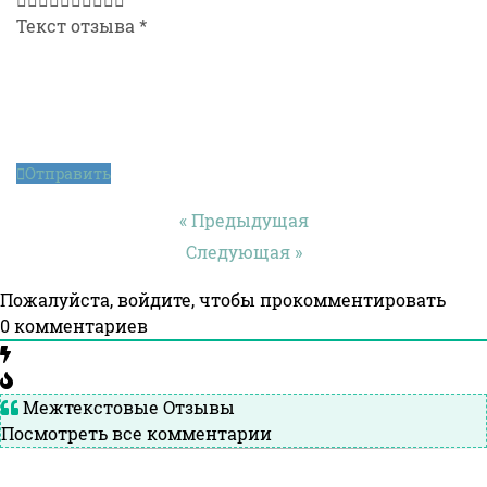
Текст отзыва
*
Отправить
« Предыдущая
Следующая »
Пожалуйста, войдите, чтобы прокомментировать
0
комментариев
Межтекстовые Отзывы
Посмотреть все комментарии