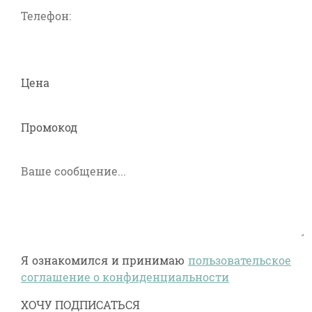
Цена
Промокод
Я ознакомился и принимаю
пользовательское
соглашение о конфиденциальности