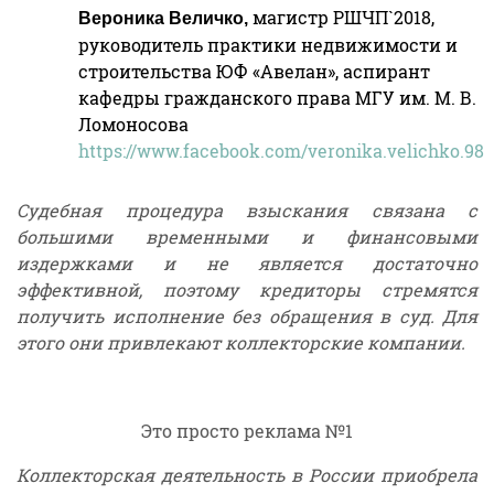
магистр РШЧП`2018,
Вероника Величко,
руководитель практики недвижимости и
строительства ЮФ «Авелан», аспирант
кафедры гражданского права МГУ им. М. В.
Ломоносова
https://www.facebook.com/veronika.velichko.98
Судебная процедура взыскания связана с
большими временными и финансовыми
издержками и не является достаточно
эффективной, поэтому кредиторы стремятся
получить исполнение без обращения в суд. Для
этого они привлекают коллекторские компании.
Это просто реклама №1
Коллекторская деятельность в России приобрела