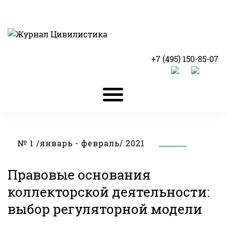
+7 (495) 150-85-07
№ 1 /январь - февраль/ 2021
Правовые основания
коллекторской деятельности:
выбор регуляторной модели