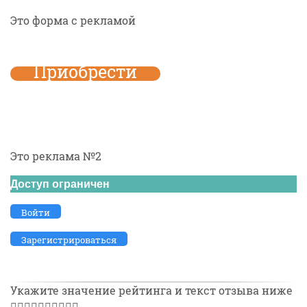
Это форма с рекламой
Приобрести
Это реклама №2
Доступ ограничен
Войти
Зарегистрироваться
Укажите значение рейтинга и текст отзыва ниже