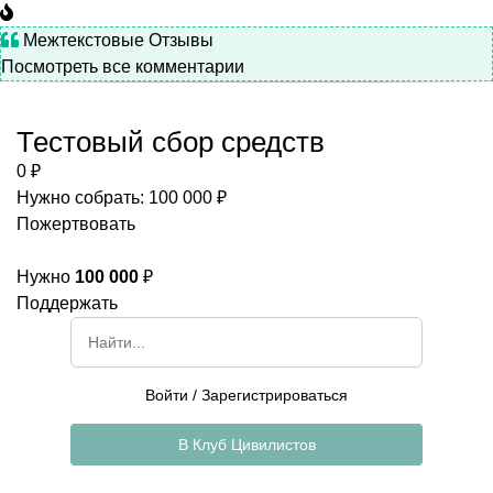
Межтекстовые Отзывы
Посмотреть все комментарии
Тестовый сбор средств
0 ₽
Нужно собрать: 100 000 ₽
Пожертвовать
Нужно
100 000
₽
Поддержать
Войти
/
Зарегистрироваться
В Клуб Цивилистов