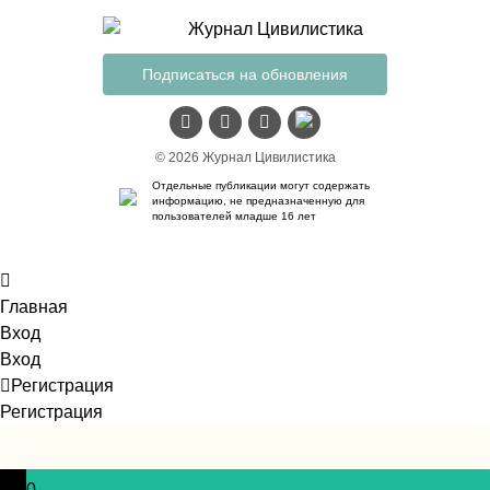
Подписаться на обновления
© 2026 Журнал Цивилистика
Отдельные публикации могут содержать
информацию, не предназначенную для
пользователей младше 16 лет
Главная
Вход
Вход
Регистрация
Регистрация
0