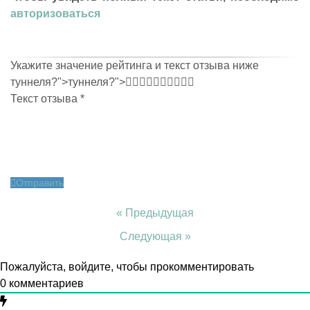
авторизоваться
Укажите значение рейтинга и текст отзыва ниже
туннеля?
">
туннеля?">
Текст отзыва
*
Отправить
« Предыдущая
Следующая »
Пожалуйста, войдите, чтобы прокомментировать
0
комментариев