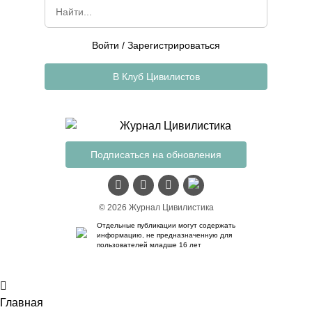
Войти
/
Зарегистрироваться
В Клуб Цивилистов
Подписаться на обновления
© 2026 Журнал Цивилистика
Отдельные публикации могут содержать
информацию, не предназначенную для
пользователей младше 16 лет
Главная