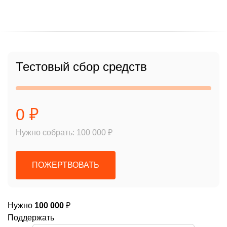
Тестовый сбор средств
0 ₽
Нужно собрать: 100 000 ₽
ПОЖЕРТВОВАТЬ
Нужно
100 000
₽
Поддержать