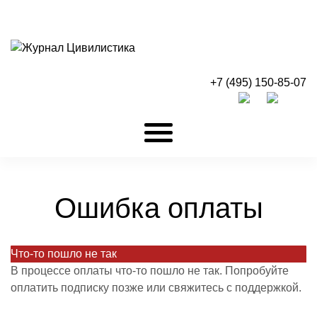
+7 (495) 150-85-07
Ошибка оплаты
Что-то пошло не так
В процессе оплаты что-то пошло не так. Попробуйте
оплатить подписку позже или свяжитесь с поддержкой.