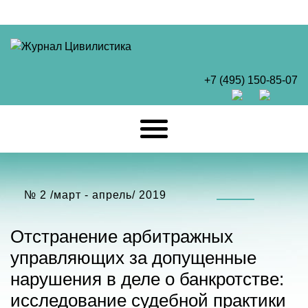
+7 (495) 150-85-07
№ 2 /март - апрель/ 2019
Отстранение арбитражных
управляющих за допущенные
нарушения в деле о банкротстве:
исследование судебной практики