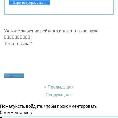
Зарегистрироваться
Укажите значение рейтинга и текст отзыва ниже
Текст отзыва
*
Отправить
« Предыдущая
Следующая »
Пожалуйста, войдите, чтобы прокомментировать
0
комментариев