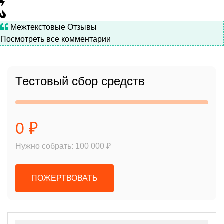
Межтекстовые Отзывы
Посмотреть все комментарии
Тестовый сбор средств
0 ₽
Нужно собрать: 100 000 ₽
ПОЖЕРТВОВАТЬ