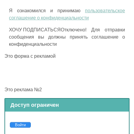
Я ознакомился и принимаю
пользовательское
соглашение о конфиденциальности
Отключено! Для отправки
сообщения вы должны принять соглашение о
конфиденциальности
Это форма с рекламой
Это реклама №2
Доступ ограничен
Войти