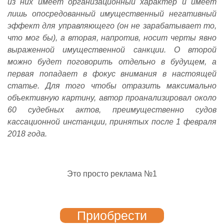
из них имеет организационный характер и имеет
лишь опосредованный имущественный негативный
эффект для управляющего (он не зарабатывает то,
что мог бы), а вторая, напротив, носит черты явно
выраженной имущественной санкции. О второй
можно будет поговорить отдельно в будущем, а
первая попадает в фокус внимания в настоящей
статье. Для того чтобы отразить максимально
объективную картину, автор проанализировал около
60 судебных актов, преимущественно судов
кассационной инстанции, принятых после 1 февраля
2018 года.
Это просто реклама №1
Приобрести