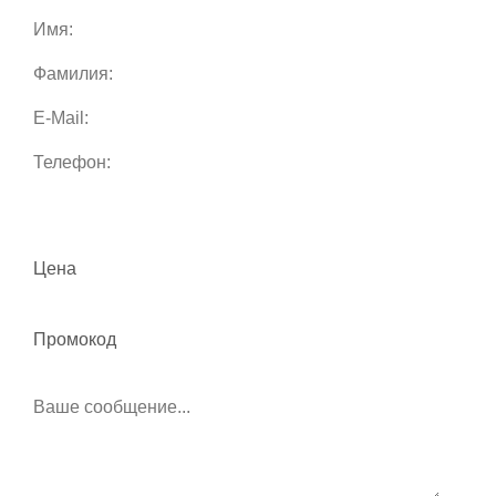
Цена
Промокод