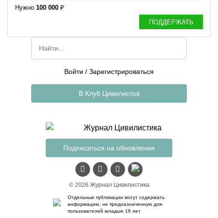
Нужно
100 000
₽
ПОДДЕРЖАТЬ
Войти
/
Зарегистрироваться
В Клуб Цивилистов
Подписаться на обновления
© 2026 Журнал Цивилистика
Отдельные публикации могут содержать
информацию, не предназначенную для
пользователей младше 16 лет