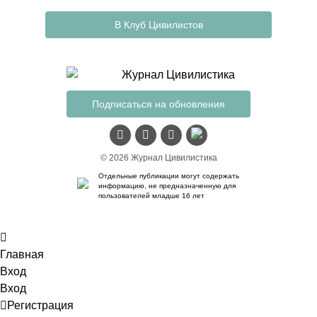
В Клуб Цивилистов
Подписаться на обновления
© 2026 Журнал Цивилистика
Отдельные публикации могут содержать
информацию, не предназначенную для
пользователей младше 16 лет
Главная
Вход
Вход
Регистрация