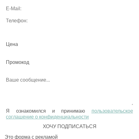
Цена
Промокод
Я ознакомился и принимаю
пользовательское
соглашение о конфиденциальности
Это форма с рекламой