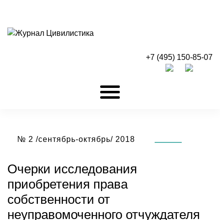
+7 (495) 150-85-07
№ 2 /сентябрь-октябрь/ 2018
Очерки исследования
приобретения права
собственности от
неуправомоченного отчуждателя