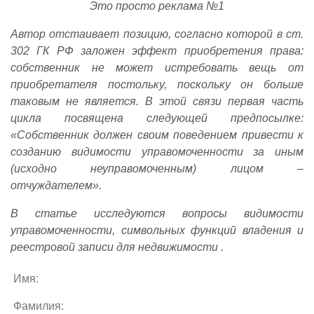
Это просто реклама №1
Автор отстаивает позицию, согласно которой в ст.
302 ГК РФ заложен эффект приобретения права:
собственник не может истребовать вещь от
приобретателя постольку, поскольку он больше
таковым не является. В этой связи первая часть
цикла посвящена следующей предпосылке:
«Собственник должен своим поведением привести к
созданию видимости управомоченности за иным
(исходно неуправомоченным) лицом –
отчуждателем».
В статье исследуются вопросы видимости
управомоченности, символьных функций владения и
реестровой записи для недвижимости .