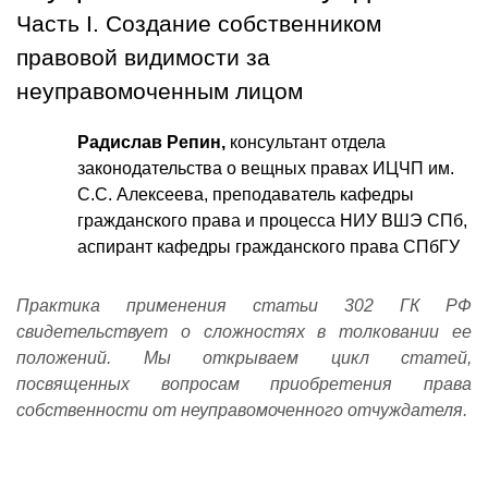
Часть I. Создание собственником
правовой видимости за
неуправомоченным лицом
Радислав Репин,
консультант отдела
законодательства о вещных правах ИЦЧП им.
С.С. Алексеева, преподаватель кафедры
гражданского права и процесса НИУ ВШЭ СПб,
аспирант кафедры гражданского права СПбГУ
Практика применения статьи 302 ГК РФ
свидетельствует о сложностях в толковании ее
положений. Мы открываем цикл статей,
посвященных вопросам приобретения права
собственности от неуправомоченного отчуждателя.