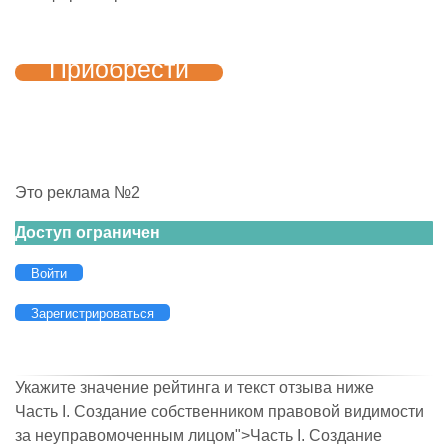
Приобрести
Это реклама №2
Доступ ограничен
Войти
Зарегистрироваться
Укажите значение рейтинга и текст отзыва ниже
Часть I. Создание собственником правовой видимости
за неуправомоченным лицом
">
Часть I. Создание