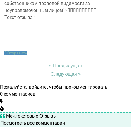
собственником правовой видимости за
неуправомоченным лицом">
Текст отзыва
*
Отправить
« Предыдущая
Следующая »
Пожалуйста, войдите, чтобы прокомментировать
0
комментариев
Межтекстовые Отзывы
Посмотреть все комментарии