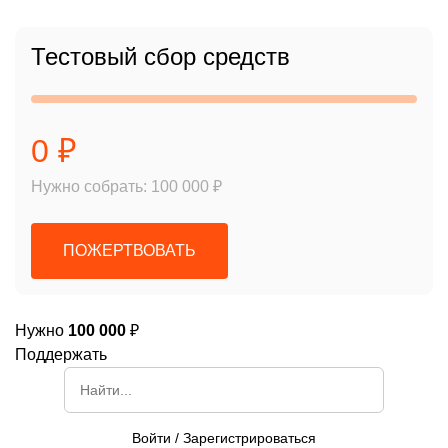
Тестовый сбор средств
0 ₽
Нужно собрать: 100 000 ₽
ПОЖЕРТВОВАТЬ
Нужно
100 000
₽
Поддержать
Войти
/
Зарегистрироваться