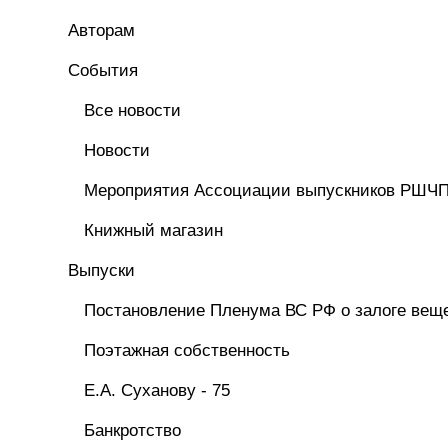
Авторам
Cобытия
Все новости
Новости
Мероприятия Ассоциации выпускников РШЧ
Книжный магазин
Выпуски
Постановление Пленума ВС РФ о залоге вещ
Поэтажная собственность
Е.А. Суханову - 75
Банкротство