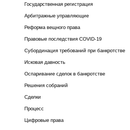
Государственная регистрация
Арбитражные управляющие
Реформа вещного права
Правовые последствия COVID-19
Субординация требований при банкротстве
Исковая давность
Оспаривание сделок в банкротстве
Решения собраний
Сделки
Процесс
Цифровые права