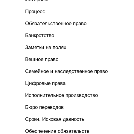
Процесс
Обязательственное право
Банкротство
Заметки на полях
Вещное право
Семейное и наследственное право
Цифровые права
Исполнительное производство
Бюро переводов
Сроки. Исковая давность
Обеспечение обязательств