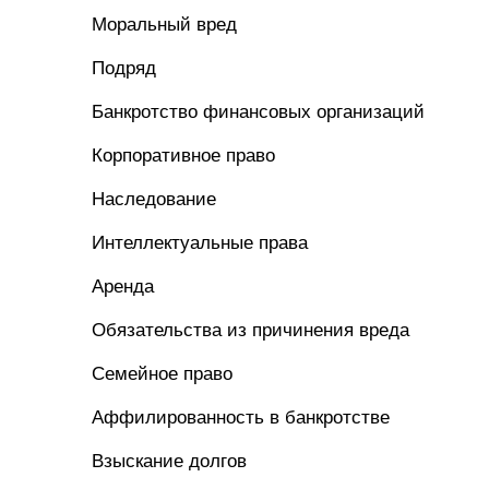
Моральный вред
Подряд
Банкротство финансовых организаций
Корпоративное право
Наследование
Интеллектуальные права
Аренда
Обязательства из причинения вреда
Семейное право
Аффилированность в банкротстве
Взыскание долгов