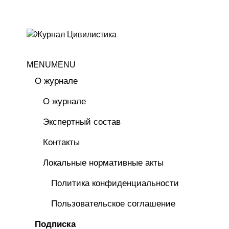
MENU
MENU
О журнале
О журнале
Экспертный состав
Контакты
Локальные нормативные акты
Политика конфиденциальности
Пользовательское соглашение
Подписка