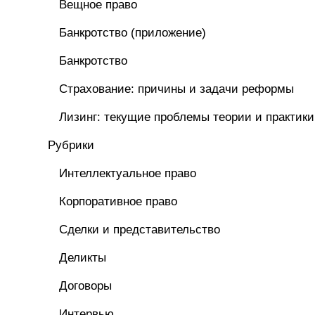
Вещное право
Банкротство (приложение)
Банкротство
Страхование: причины и задачи реформы
Лизинг: текущие проблемы теории и практики
Рубрики
Интеллектуальное право
Корпоративное право
Сделки и представительство
Деликты
Договоры
Интервью