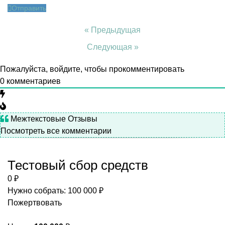
Отправить
« Предыдущая
Следующая »
Пожалуйста, войдите, чтобы прокомментировать
0
комментариев
Межтекстовые Отзывы
Посмотреть все комментарии
Тестовый сбор средств
0 ₽
Нужно собрать: 100 000 ₽
Пожертвовать