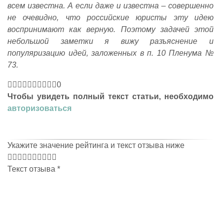
всем известна. А если даже и известна – совершенно
не очевидно, что российские юристы эту идею
воспринимают как верную. Поэтому задачей этой
небольшой заметки я вижу разъяснение и
популяризацию идей, заложенных в п. 10 Пленума №
73.
0
Чтобы увидеть полный текст статьи, необходимо
авторизоваться
Укажите значение рейтинга и текст отзыва ниже
Текст отзыва
*