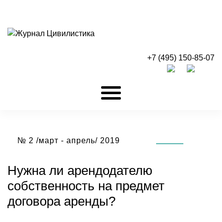
+7 (495) 150-85-07
№ 2 /март - апрель/ 2019
Нужна ли арендодателю
собственность на предмет
договора аренды?