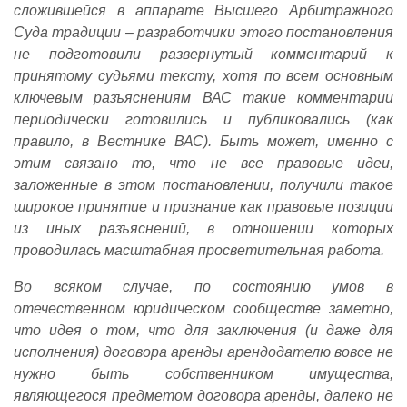
сложившейся в аппарате Высшего Арбитражного
Суда традиции – разработчики этого постановления
не подготовили развернутый комментарий к
принятому судьями тексту, хотя по всем основным
ключевым разъяснениям ВАС такие комментарии
периодически готовились и публиковались (как
правило, в Вестнике ВАС). Быть может, именно с
этим связано то, что не все правовые идеи,
заложенные в этом постановлении, получили такое
широкое принятие и признание как правовые позиции
из иных разъяснений, в отношении которых
проводилась масштабная просветительная работа.
Во всяком случае, по состоянию умов в
отечественном юридическом сообществе заметно,
что идея о том, что для заключения (и даже для
исполнения) договора аренды арендодателю вовсе не
нужно быть собственником имущества,
являющегося предметом договора аренды, далеко не