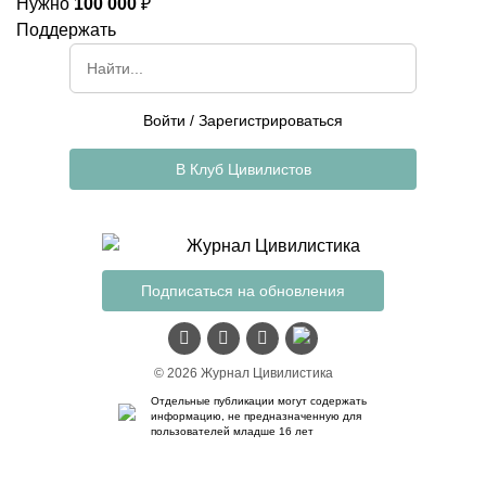
Нужно
100 000
₽
Поддержать
Войти
/
Зарегистрироваться
В Клуб Цивилистов
Подписаться на обновления
© 2026 Журнал Цивилистика
Отдельные публикации могут содержать
информацию, не предназначенную для
пользователей младше 16 лет