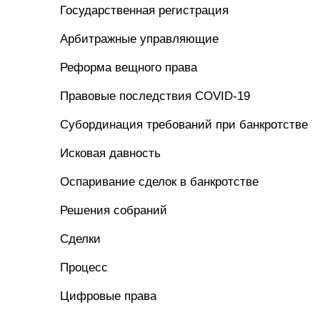
Государственная регистрация
Арбитражные управляющие
Реформа вещного права
Правовые последствия COVID-19
Субординация требований при банкротстве
Исковая давность
Оспаривание сделок в банкротстве
Решения собраний
Сделки
Процесс
Цифровые права