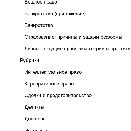
Вещное право
Банкротство (приложение)
Банкротство
Страхование: причины и задачи реформы
Лизинг: текущие проблемы теории и практики
Рубрики
Интеллектуальное право
Корпоративное право
Сделки и представительство
Деликты
Договоры
Интервью