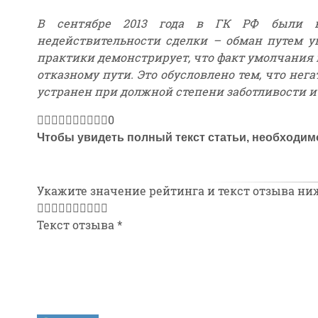
В сентябре 2013 года в ГК РФ были вн
недействительности сделки – обман путем у
практики демонстрирует, что факт умолчания 
отказному пути. Это обусловлено тем, что не
устранен при должной степени заботливости и
0
Чтобы увидеть полный текст статьи, необходи
Укажите значение рейтинга и текст отзыва ни
Текст отзыва
*