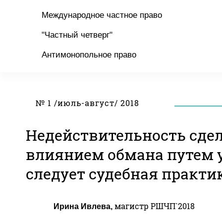
Международное частное право
"Частный четверг"
Антимонопольное право
№ 1 /июль-август/ 2018
Недействительность сдел
влиянием обмана путем 
следует судебная практи
магистр РШЧП`2018
Ирина Ивлева,