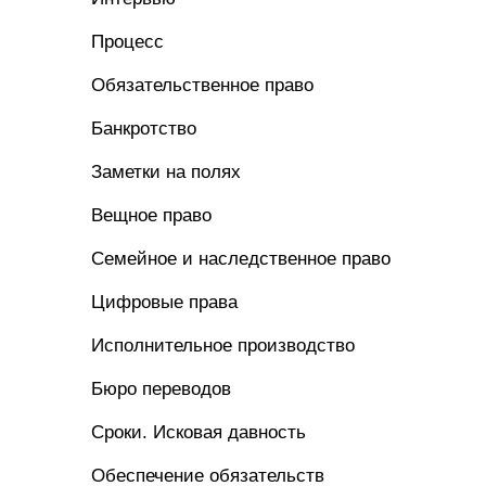
Процесс
Обязательственное право
Банкротство
Заметки на полях
Вещное право
Семейное и наследственное право
Цифровые права
Исполнительное производство
Бюро переводов
Сроки. Исковая давность
Обеспечение обязательств