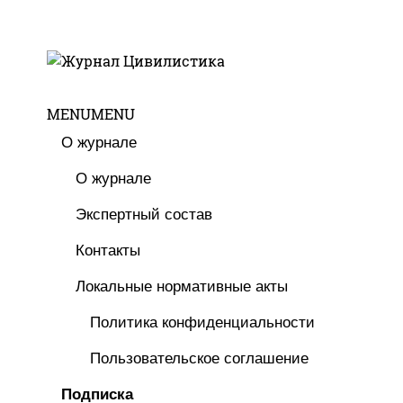
MENU
MENU
О журнале
О журнале
Экспертный состав
Контакты
Локальные нормативные акты
Политика конфиденциальности
Пользовательское соглашение
Подписка