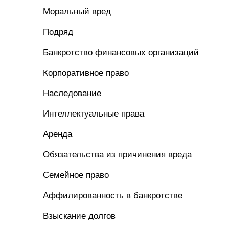
Моральный вред
Подряд
Банкротство финансовых организаций
Корпоративное право
Наследование
Интеллектуальные права
Аренда
Обязательства из причинения вреда
Семейное право
Аффилированность в банкротстве
Взыскание долгов