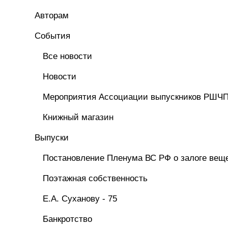
Авторам
Cобытия
Все новости
Новости
Мероприятия Ассоциации выпускников РШЧ
Книжный магазин
Выпуски
Постановление Пленума ВС РФ о залоге вещ
Поэтажная собственность
Е.А. Суханову - 75
Банкротство