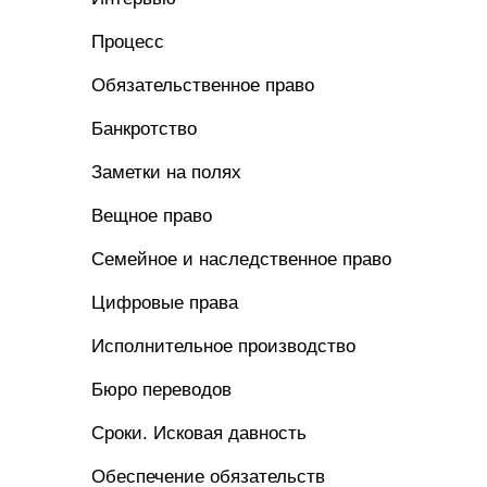
Процесс
Обязательственное право
Банкротство
Заметки на полях
Вещное право
Семейное и наследственное право
Цифровые права
Исполнительное производство
Бюро переводов
Сроки. Исковая давность
Обеспечение обязательств