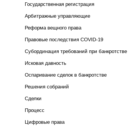
Государственная регистрация
Арбитражные управляющие
Реформа вещного права
Правовые последствия COVID-19
Субординация требований при банкротстве
Исковая давность
Оспаривание сделок в банкротстве
Решения собраний
Сделки
Процесс
Цифровые права