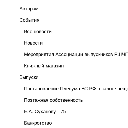
Авторам
Cобытия
Все новости
Новости
Мероприятия Ассоциации выпускников РШЧ
Книжный магазин
Выпуски
Постановление Пленума ВС РФ о залоге вещ
Поэтажная собственность
Е.А. Суханову - 75
Банкротство