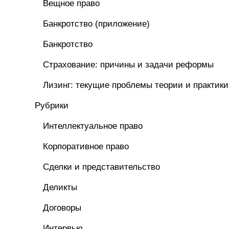
Вещное право
Банкротство (приложение)
Банкротство
Страхование: причины и задачи реформы
Лизинг: текущие проблемы теории и практики
Рубрики
Интеллектуальное право
Корпоративное право
Сделки и представительство
Деликты
Договоры
Интервью