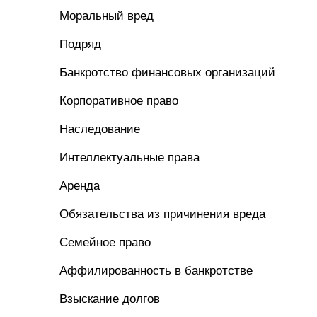
Моральный вред
Подряд
Банкротство финансовых организаций
Корпоративное право
Наследование
Интеллектуальные права
Аренда
Обязательства из причинения вреда
Семейное право
Аффилированность в банкротстве
Взыскание долгов