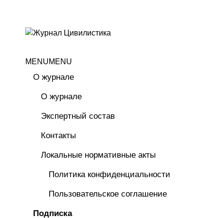
MENU
MENU
О журнале
О журнале
Экспертный состав
Контакты
Локальные нормативные акты
Политика конфиденциальности
Пользовательское соглашение
Подписка