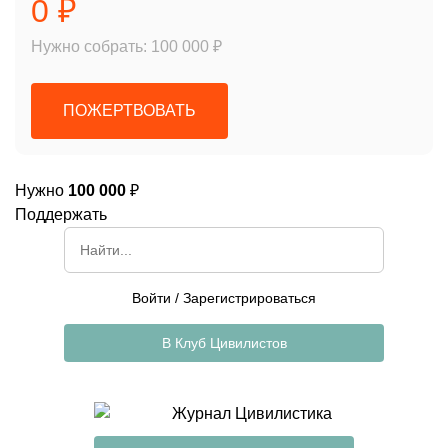
0 ₽
Нужно собрать: 100 000 ₽
ПОЖЕРТВОВАТЬ
Нужно
100 000
₽
Поддержать
Войти
/
Зарегистрироваться
В Клуб Цивилистов