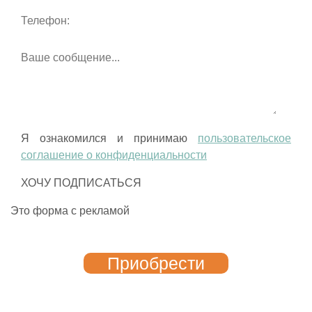
Я ознакомился и принимаю
пользовательское
соглашение о конфиденциальности
Это форма с рекламой
Приобрести