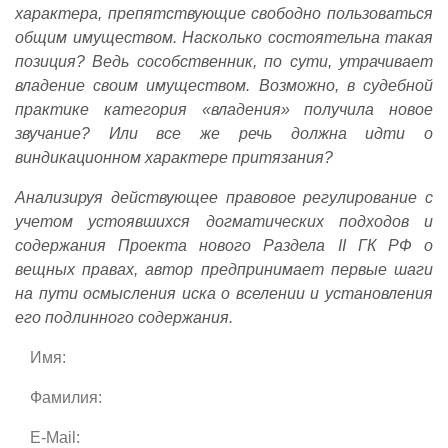
характера, препятствующие свободно пользоваться
общим имуществом. Насколько состоятельна такая
позиция? Ведь сособственник, по сути, утрачивает
владение своим имуществом. Возможно, в судебной
практике категория «владения» получила новое
звучание? Или все же речь должна идти о
виндикационном характере притязания?
Анализируя действующее правовое регулирование с
учетом устоявшихся догматических подходов и
содержания Проекта нового Раздела
II
ГК РФ о
вещных правах, автор предпринимает первые шаги
на пути осмысления иска о вселении и установления
его подлинного содержания.