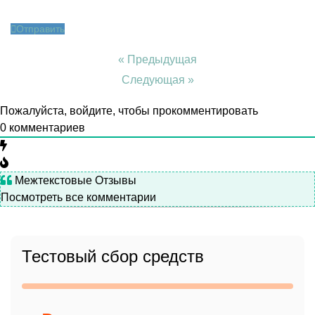
Отправить
« Предыдущая
Следующая »
Пожалуйста, войдите, чтобы прокомментировать
0
комментариев
Межтекстовые Отзывы
Посмотреть все комментарии
Тестовый сбор средств