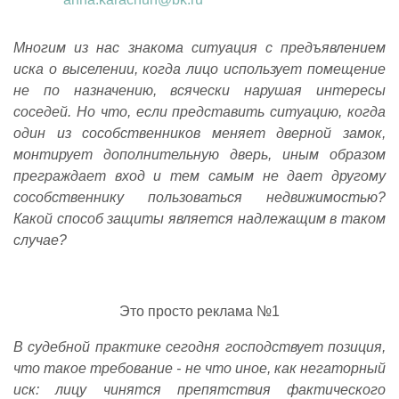
Многим из нас знакома ситуация с предъявлением
иска о выселении, когда лицо использует помещение
не по назначению, всячески нарушая интересы
соседей. Но что, если представить ситуацию, когда
один из сособственников меняет дверной замок,
монтирует дополнительную дверь, иным образом
преграждает вход и тем самым не дает другому
сособственнику пользоваться недвижимостью?
Какой способ защиты является надлежащим в таком
случае?
Это просто реклама №1
В судебной практике сегодня господствует позиция,
что такое требование - не что иное, как негаторный
иск: лицу чинятся препятствия фактического