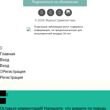
Подписаться на обновления
© 2026 Журнал Цивилистика
Отдельные публикации могут содержать
информацию, не предназначенную для
пользователей младше 16 лет
Главная
Вход
Вход
Регистрация
Регистрация
0
Оставьте комментарий! Напишите, что думаете по поводу