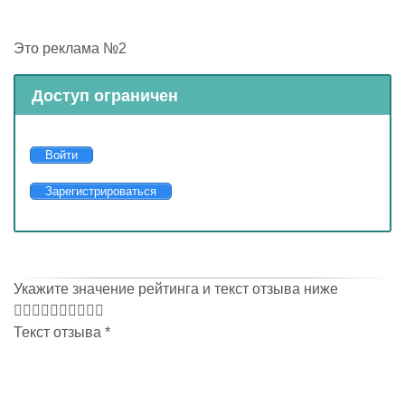
Это реклама №2
Доступ ограничен
Войти
Зарегистрироваться
Укажите значение рейтинга и текст отзыва ниже
Текст отзыва
*