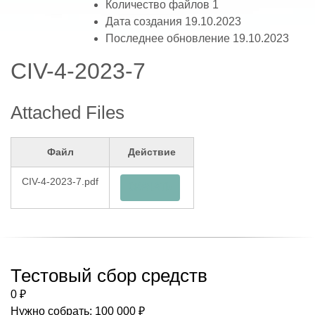
Количество файлов
1
Дата создания
19.10.2023
Последнее обновление
19.10.2023
CIV-4-2023-7
Attached Files
Файл
Действие
CIV-4-2023-7.pdf
СКАЧАТЬ
Тестовый сбор средств
0 ₽
Нужно собрать: 100 000 ₽