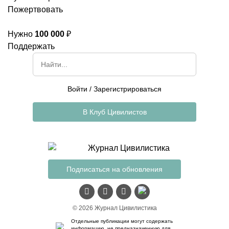
Пожертвовать
Нужно
100 000
₽
Поддержать
Войти
/
Зарегистрироваться
В Клуб Цивилистов
Подписаться на обновления
© 2026 Журнал Цивилистика
Отдельные публикации могут содержать
информацию, не предназначенную для