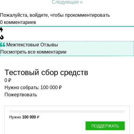
Следующая »
Пожалуйста, войдите, чтобы прокомментировать
0
комментариев
Межтекстовые Отзывы
Посмотреть все комментарии
Тестовый сбор средств
0 ₽
Нужно собрать: 100 000 ₽
Пожертвовать
Нужно
100 000
₽
ПОДДЕРЖАТЬ