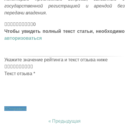
государственной регистрацией и арендой без
передачи владения.
0
Чтобы увидеть полный текст статьи, необходимо
авторизоваться
Укажите значение рейтинга и текст отзыва ниже
Текст отзыва
*
Отправить
« Предыдущая