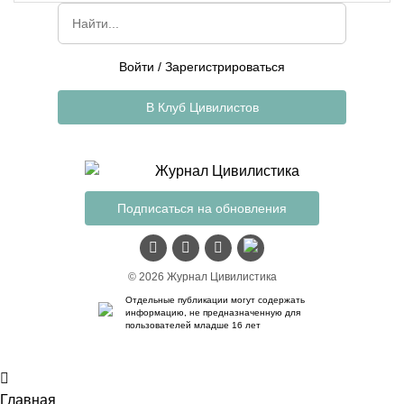
Войти
/
Зарегистрироваться
В Клуб Цивилистов
Подписаться на обновления
© 2026 Журнал Цивилистика
Отдельные публикации могут содержать
информацию, не предназначенную для
пользователей младше 16 лет
Главная