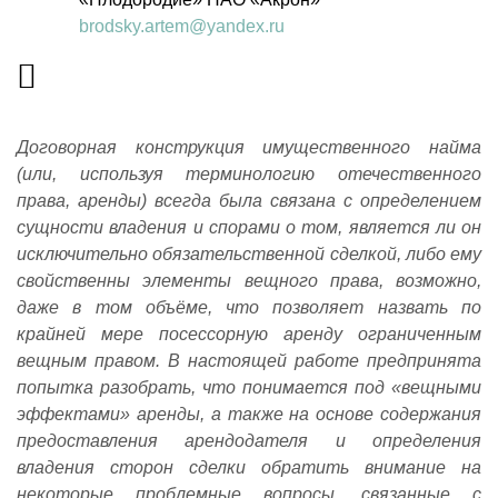
brodsky.artem@yandex.ru
Договорная конструкция имущественного найма
(или, используя терминологию отечественного
права, аренды) всегда была связана с определением
сущности владения и спорами о том, является ли он
исключительно обязательственной сделкой, либо ему
свойственны элементы вещного права, возможно,
даже в том объёме, что позволяет назвать по
крайней мере посессорную аренду ограниченным
вещным правом. В настоящей работе предпринята
попытка разобрать, что понимается под «вещными
эффектами» аренды, а также на основе содержания
предоставления арендодателя и определения
владения сторон сделки обратить внимание на
некоторые проблемные вопросы, связанные с