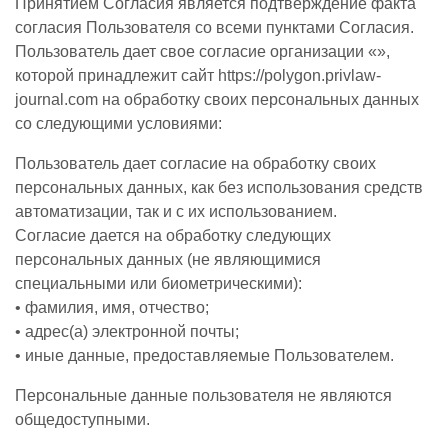
Принятием Согласия является подтверждение факта
согласия Пользователя со всеми пунктами Согласия.
Пользователь дает свое согласие организации «»,
которой принадлежит сайт https://polygon.privlaw-
journal.com на обработку своих персональных данных
со следующими условиями:
Пользователь дает согласие на обработку своих
персональных данных, как без использования средств
автоматизации, так и с их использованием.
Согласие дается на обработку следующих
персональных данных (не являющимися
специальными или биометрическими):
• фамилия, имя, отчество;
• адрес(а) электронной почты;
• иные данные, предоставляемые Пользователем.
Персональные данные пользователя не являются
общедоступными.