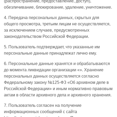
(распространение, предоставление, доступ),
обезличивание, блокирование, удаление, уничтожение.
4. Передача персональных данных, скрытых для
общего просмотра, третьим лицам не осуществляется,
за исключением случаев, предусмотренных
законодательством Российской Федерации.
5. Пользователь подтверждает, что указанные им
персональные данные принадлежат лично ему.
6. Персональные данные хранятся и обрабатываются
до момента ликвидации организации «». Хранение
персональных данных осуществляется согласно
Федеральному закону №125-ФЗ «Об архивном деле в
Российской Федерации» и иным нормативно правовым
актам в области архивного дела и архивного хранения.
7. Пользователь согласен на получение
информационных сообщений с сайта