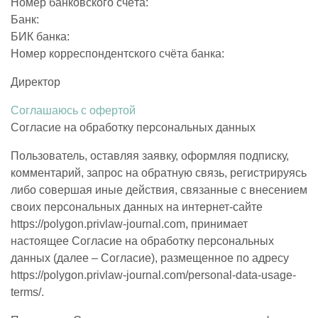
Номер банковского счёта:
Банк:
БИК банка:
Номер корреспондентского счёта банка:
Директор
Соглашаюсь с офертой
Согласие на обработку персональных данных
Пользователь, оставляя заявку, оформляя подписку,
комментарий, запрос на обратную связь, регистрируясь
либо совершая иные действия, связанные с внесением
своих персональных данных на интернет-сайте
https://polygon.privlaw-journal.com, принимает
настоящее Согласие на обработку персональных
данных (далее – Согласие), размещенное по адресу
https://polygon.privlaw-journal.com/personal-data-usage-
terms/.