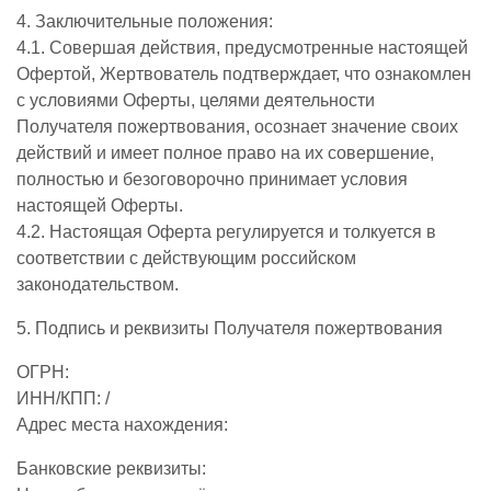
4. Заключительные положения:
4.1. Совершая действия, предусмотренные настоящей
Офертой, Жертвователь подтверждает, что ознакомлен
с условиями Оферты, целями деятельности
Получателя пожертвования, осознает значение своих
действий и имеет полное право на их совершение,
полностью и безоговорочно принимает условия
настоящей Оферты.
4.2. Настоящая Оферта регулируется и толкуется в
соответствии с действующим российском
законодательством.
5. Подпись и реквизиты Получателя пожертвования
ОГРН:
ИНН/КПП: /
Адрес места нахождения:
Банковские реквизиты: