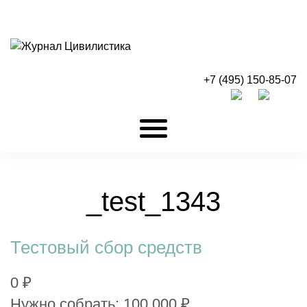
+7 (495) 150-85-07
_test_1343
Тестовый сбор средств
0 ₽
Нужно собрать: 100 000 ₽