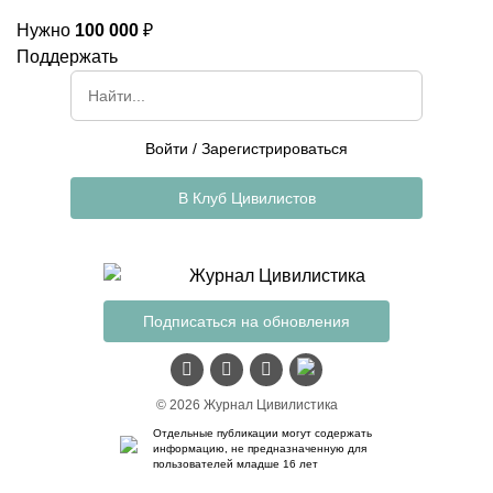
Нужно
100 000
₽
Поддержать
Войти
/
Зарегистрироваться
В Клуб Цивилистов
Подписаться на обновления
© 2026 Журнал Цивилистика
Отдельные публикации могут содержать
информацию, не предназначенную для
пользователей младше 16 лет