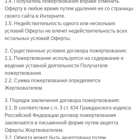
1.4. Получатель пожертвования вправе отменить
Оферту в любое время путем удаления ее со страницы
своего сайта в Интернете.
1.5. Недействительность одного или нескольких
условий Оферты не влечет недействительность всех
остальных условий Оферты.
2. Существенные условия договора пожертвования:
2.1. Пожертвование используется на содержание и
ведение уставной деятельности Получателя
пожертвования.
2.2. Сумма пожертвования определяется
Жертвователем.
3. Порядок заключения договора пожертвования:
3.1. В соответствии с п. 3 ст. 434 Гражданского кодекса
Российской Федерации договор пожертвования
заключается в письменной форме путем акцепта
Оферты Жертвователем.
3.2. Оферта может быть акцептована путем