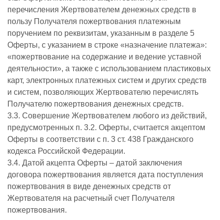
перечисления Жертвователем денежных средств в
пользу Получателя пожертвования платежным
поручением по реквизитам, указанным в разделе 5
Оферты, с указанием в строке «назначение платежа»:
«пожертвование на содержание и ведение уставной
деятельности», а также с использованием пластиковых
карт, электронных платежных систем и других средств
и систем, позволяющих Жертвователю перечислять
Получателю пожертвования денежных средств.
3.3. Совершение Жертвователем любого из действий,
предусмотренных п. 3.2. Оферты, считается акцептом
Оферты в соответствии с п. 3 ст. 438 Гражданского
кодекса Российской Федерации.
3.4. Датой акцепта Оферты – датой заключения
договора пожертвования является дата поступления
пожертвования в виде денежных средств от
Жертвователя на расчетный счет Получателя
пожертвования.