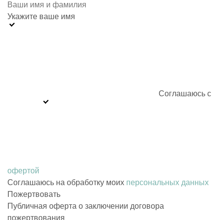
Укажите ваше имя
Соглашаюсь с
офертой
Соглашаюсь на обработку моих
персональных данных
Публичная оферта о заключении договора
пожертвования