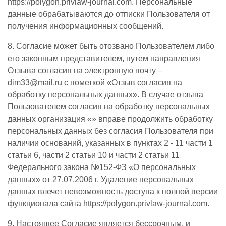
https://polygon.privlaw-journal.com. Персональные
данные обрабатываются до отписки Пользователя от
получения информационных сообщений.
8. Согласие может быть отозвано Пользователем либо
его законным представителем, путем направления
Отзыва согласия на электронную почту –
dim33@mail.ru с пометкой «Отзыв согласия на
обработку персональных данных». В случае отзыва
Пользователем согласия на обработку персональных
данных организация «» вправе продолжить обработку
персональных данных без согласия Пользователя при
наличии оснований, указанных в пунктах 2 - 11 части 1
статьи 6, части 2 статьи 10 и части 2 статьи 11
Федерального закона №152-ФЗ «О персональных
данных» от 27.07.2006 г. Удаление персональных
данных влечет невозможность доступа к полной версии
функционала сайта https://polygon.privlaw-journal.com.
9. Настоящее Согласие является бессрочным, и