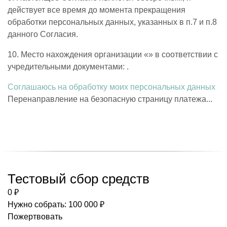
действует все время до момента прекращения
обработки персональных данных, указанных в п.7 и п.8
данного Согласия.
10. Место нахождения организации «» в соответствии с
учредительными документами: .
Соглашаюсь на обработку моих персональных данных
Перенаправление на безопасную страницу платежа...
Тестовый сбор средств
0 ₽
Нужно собрать: 100 000 ₽
Пожертвовать