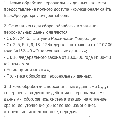
1. Целью обработки персональных данных является
предоставление полного доступа к функционалу сайта
https://polygon.privlaw-journal.com.
2. Основанием для сбора, обработки и хранения
персональных данных являются:
• Ст. 23, 24 Конституции Российской Федерации;
• Ст. 2, 5, 6, 7, 9, 18–22 Федерального закона от 27.07.06
года №152-ФЗ «О персональных данных»;
• Ст. 18 Федерального закона от 13.03.06 года № 38-ФЗ
«О рекламе»;
• Устав организации «»;
• Политика обработки персональных данных.
3. В ходе обработки с персональными данными будут
совершены следующие действия с персональными
данными: сбор, запись, систематизация, накопление,
хранение, уточнение (обновление, изменение),
извлечение, использование, передача