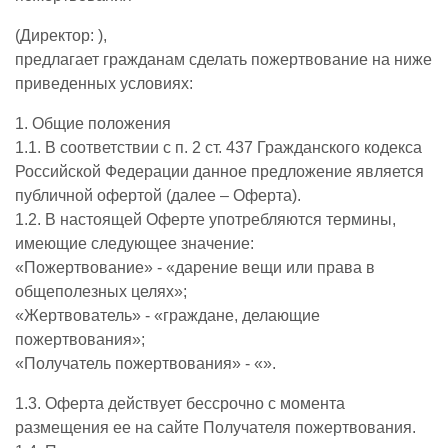
(Директор: ),
предлагает гражданам сделать пожертвование на ниже
приведенных условиях:
1. Общие положения
1.1. В соответствии с п. 2 ст. 437 Гражданского кодекса
Российской Федерации данное предложение является
публичной офертой (далее – Оферта).
1.2. В настоящей Оферте употребляются термины,
имеющие следующее значение:
«Пожертвование» - «дарение вещи или права в
общеполезных целях»;
«Жертвователь» - «граждане, делающие
пожертвования»;
«Получатель пожертвования» - «».
1.3. Оферта действует бессрочно с момента
размещения ее на сайте Получателя пожертвования.