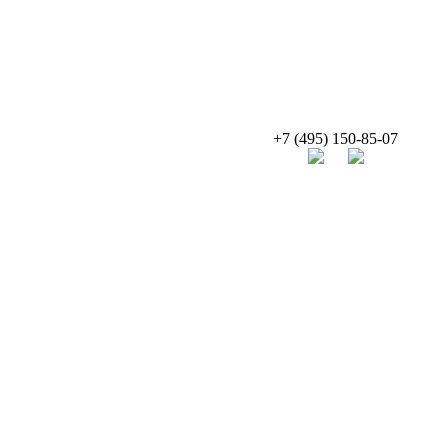
+7 (495) 150-85-07