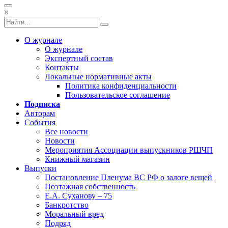
×
О журнале
О журнале
Экспертный состав
Контакты
Локальные нормативные акты
Политика конфиденциальности
Пользовательское соглашение
Подписка
Авторам
Cобытия
Все новости
Новости
Мероприятия Ассоциации выпускников РШЧП
Книжный магазин
Выпуски
Постановление Пленума ВС РФ о залоге вещей
Поэтажная собственность
Е.А. Суханову – 75
Банкротство
Моральный вред
Подряд