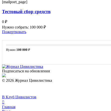
[mailpoet_page]
Тестовый сбор средств
0 ₽
Нужно собрать: 100 000 ₽
Пожертвовать
Нужно
100 000
₽
Подписаться на обновления
© 2026 Журнал Цивилистика
В Клуб Цивилистов
Главная